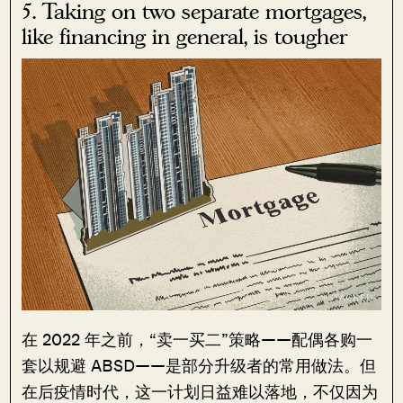
5. Taking on two separate mortgages,
like financing in general, is tougher
在 2022 年之前，“卖一买二”策略——配偶各购一
套以规避 ABSD——是部分升级者的常用做法。但
在后疫情时代，这一计划日益难以落地，不仅因为