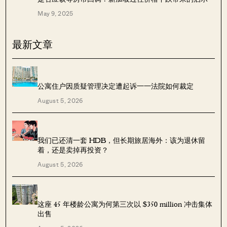
May 9, 2025
最新文章
公寓住户因质疑管理决定遭起诉——法院如何裁定
August 5, 2026
我们已还清一套 HDB，但长期旅居海外：该为退休留
着，还是卖掉再投资？
August 5, 2026
这座 45 年楼龄公寓为何第三次以 $350 million 冲击集体
出售