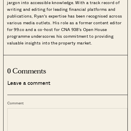
jargon into accessible knowledge. With a track record of
writing and editing for leading financial platforms and
publications, Ryan's expertise has been recognised across
various media outlets. His role as a former content editor
for 99.co and a co-host for CNA 938's Open House
programme underscores his commitment to providing
valuable insights into the property market.
0 Comments
Leave a comment
Comment