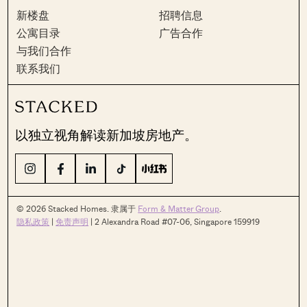
新楼盘
招聘信息
公寓目录
广告合作
与我们合作
联系我们
以独立视角解读新加坡房地产。
© 2026 Stacked Homes. 隶属于
Form & Matter Group
.
隐私政策
|
免责声明
| 2 Alexandra Road #07-06, Singapore 159919