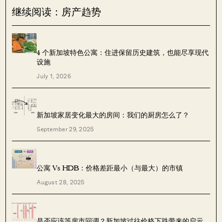
继续阅读：房产趋势
4 个新加坡特色公寓：住进保留历史建筑，也能尽享现代
设施
July 1, 2026
新加坡家居变化最大的房间：我们的厨房怎么了？
September 29, 2025
公寓 Vs HDB：价格差距最小（与最大）的市镇
August 28, 2025
是否应该等房市回调？新加坡过往价格下跌带来的启示