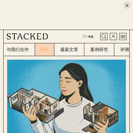
×
CLOSE
EN
|
中文
与我们合作
Pro
最新文章
案例研究
评测