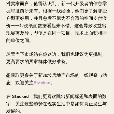
对卖家而言，值得认识到，新一代升级者的信息掌
握程度前所未有。根据一线经验，他们更了解哪些
户型更好用，并且愈发不愿为不合适的空间支付溢
价——即便纸面数据看起来不错。这会导致收益出
现显著差异，即使是在同一项目、技术上面积相同
的单位之间。
尽管当下市场站在你这边，我们也建议为更挑剔、
更高要求的买家群体做好准备。
想获取更多关于新加坡房地产市场的一线观察与动
态，欢迎关注
Stacked
。
在 Stacked，我们更喜欢跳出新闻标题和表面的数
字，关注这些趋势在现实生活中是如何真正发生与
发展的。