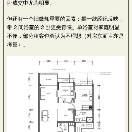
卧
成交中尤为明显。
但还有一个细微却重要的因素：据一线经纪反映，
带 2 间浴室的 2 卧更受青睐。单浴室对家庭明显
不便，部分租客也会认为不理想（对房东而言亦是
考量）。