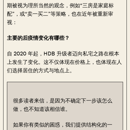
期被视为理所当然的观念，例如“三房是家庭标
配”，或“卖一买二”等策略，也在近年被重新审
视：
主要的后疫情变化有哪些？
自 2020 年起，HDB 升级者迈向私宅之路在根本
上发生了变化。这不仅体现在价格上，也体现在人
们选择居住的方式与地点上。
很多读者来信，是因为不确定下一步该怎么
做，也不知道该相信谁。
如果你有类似的困惑，我们提供结构化的一