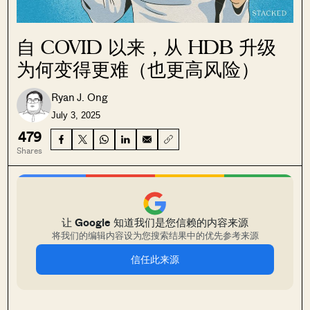
自 COVID 以来，从 HDB 升级
为何变得更难（也更高风险）
Ryan J. Ong
July 3, 2025
479
Shares
让 Google 知道我们是您信赖的内容来源
将我们的编辑内容设为您搜索结果中的优先参考来源
信任此来源