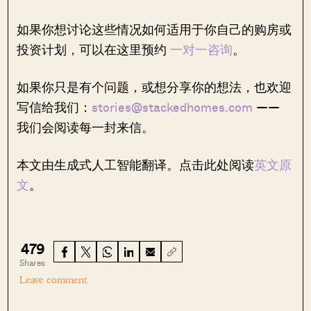
如果你想讨论这些情况如何适用于你自己的购房或
投资计划，可以在这里预约
一对一咨询
。
如果你只是有个问题，或想分享你的想法，也欢迎
写信给我们：
stories@stackedhomes.com
——
我们会阅读每一封来信。
本文由生成式人工智能翻译。点击此处阅读
英文原
文
。
479
Shares
Leave comment