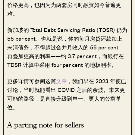
价格更高，也因为为两套房同时融资如今普遍更
难。
新加坡的 Total Debt Servicing Ratio (TDSR) 仍为
55 per cent。也就是说，你的每月房贷还款加上
未清债务，不得超过合并月收入的 55 per cent。
再叠加更高的利率——约 3.7 per cent，而银行在
TDSR 计算中采用 four per cent 的地板利率。
更多详情可参阅这篇
文章
，我们早在 2023 年便已
讨论，当时就能看出 COVID 之后的余波。未来更
可能的路径，是直接升级到单一、更大的公寓单
位。
A parting note for sellers