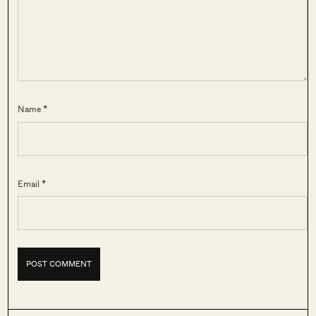
Name *
Email *