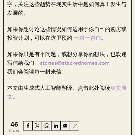
字，关注这些趋势在现实生活中是如何真正发生与
发展的。
如果你想讨论这些情况如何适用于你自己的购房或
投资计划，可以在这里预约
一对一咨询
。
如果你只是有个问题，或想分享你的想法，也欢迎
写信给我们：
stories@stackedhomes.com
——
我们会阅读每一封来信。
本文由生成式人工智能翻译。点击此处阅读
英文原
文
。
46
Shares