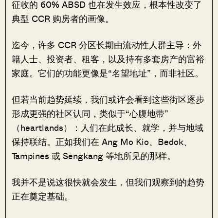
征收的 60% ABSD 也在发生效应，根本性改变了
典型 CCR 购房者的画像。
迄今，许多 CCR 分区长期由流动性人群主导：外
籍人士、投资者、租客，以及持有多套房产的富裕
家庭。它们的功能更像是“名望地址”，而非社区。
但若当前趋势延续，我们或许会看到这些街区逐步
形成更强的社区认同，类似于“心腹地带”
（heartlands）：人们在此成长、就学，并与地域
保持联结。正如我们在 Ang Mo Kio、Bedok、
Tampines 或 Sengkang 等地所见的那样。
我并不是说这很快就会发生，但我们观察到的趋势
正在奠定基础。