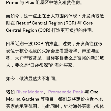
Prime 与 Plus 组屋区中纳入租赁住房。
而如今，这一点正在更大范围内体现：开发商被激
励在 Rest of Central Region (RCR) 与 Core
Central Region (CCR) 打造更可负担的住宅。
回看近期一波 CCR 的推盘。过去，开发商往往假
设位于核心地段的买家会更看重奢华、声望与面
积。大户型较常见，目标客群要么是富裕的新加坡
人，要么是“口袋很深”的海外买家。
如今，做法显然大不相同。
诸如
River Modern
、
Promenade Peak
与 One
Marina Gardens 等项目，都刻意将定价拉近本地
买家的承受范围。与此同时，针对海外买家与实体