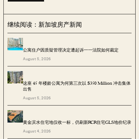
继续阅读：新加坡房产新闻
公寓住户因质疑管理决定遭起诉——法院如何裁定
August 5, 2026
这座 45 年楼龄公寓为何第三次以 $350 Million 冲击集体
出售
August 5, 2026
黄金滨水住宅地仅收一标，仍刷新RCR住宅GLS地价纪录
August 4, 2026