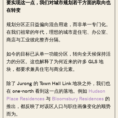
要实现这一点，我们对城市规划若干方面的取向也
在转变
规划分区正日益偏向混合用途，而非单一专门化。
在我们祖辈的年代，理想的城市是住宅、办公室、
商店与工业彼此整齐分隔。
如今的目标已从单一功能分区，转向全天候保持活
力的分区。这也解释了为何近来的许多 GLS 地
块，都要求兼具住宅与商业元素。
除了 Jurong 的 Town Hall Link 地块之外，我们也
在 one-north 看到这一点的落地。例如
Hudson
Place Residences
与
Bloomsbury Residences
的
推出，都反映了对该区人口与职住画像变化的顺势
而为。