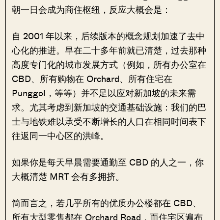
朝一日会成为商住枢纽，反应大概会是：
自 2001 年以来，后续版本的概念规划加速了去中
心化的推进。早在二十多年前就已清楚，过去那种
高度专门化的城市发展方式（例如，所有办公室在
CBD、所有购物在 Orchard、所有住宅在
Punggol，等等）并不足以应对新加坡的未来需
求。尤其考虑到新加坡的交通基础设施：我们的巴
士与地铁难以承受不断增长的人口在相同时间表下
往返同一中心区的洪峰。
如果你是每天早晨需要通勤至 CBD 的人之一，你
大概清楚 MRT 会有多拥挤。
简而言之，若几乎所有的优质办公楼都在 CBD、
所有大型零售都在 Orchard Road，而住宅区遍布