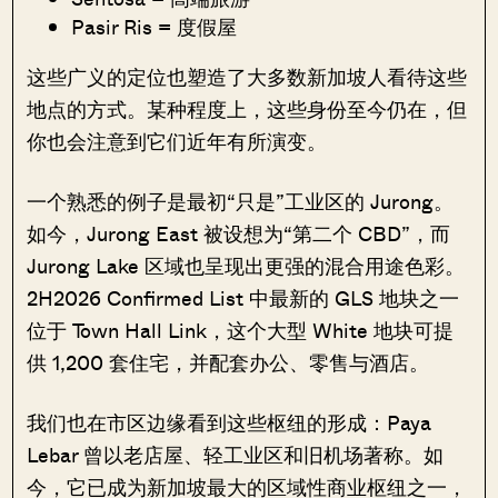
Pasir Ris = 度假屋
这些广义的定位也塑造了大多数新加坡人看待这些
地点的方式。某种程度上，这些身份至今仍在，但
你也会注意到它们近年有所演变。
一个熟悉的例子是最初“只是”工业区的 Jurong。
如今，Jurong East 被设想为“第二个 CBD”，而
Jurong Lake 区域也呈现出更强的混合用途色彩。
2H2026 Confirmed List 中最新的 GLS 地块之一
位于 Town Hall Link，这个大型 White 地块可提
供 1,200 套住宅，并配套办公、零售与酒店。
我们也在市区边缘看到这些枢纽的形成：Paya
Lebar 曾以老店屋、轻工业区和旧机场著称。如
今，它已成为新加坡最大的区域性商业枢纽之一，