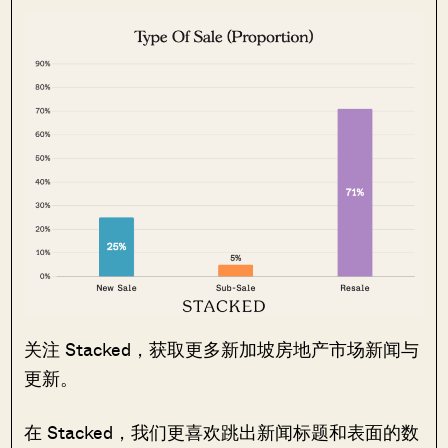
关注 Stacked，获取更多新加坡房地产市场新闻与
更新。
在 Stacked，我们更喜欢跳出新闻标题和表面的数