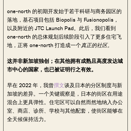
one-north 的初期开发始于若干科研与商务园区的
落地，基石项目包括 Biopolis 与 Fusionopolis，
以及附近的 JTC Launch Pad。此后，我们看到
one-north 的总体规划后续阶段引入了更多住宅飞
地，正将 one-north 打造成一个
真正的社区。
这并非新加坡独创；在其他拥有成熟且高度发达城
市中心的国家，也已被证明行之有效。
早在 2022 年，我曾
撰文
谈及日本的分区制度与新
加坡的差异。一个关键观察是，日本的街区在用途
混合上更具弹性。住宅区可以自然而然地纳入办公
室、商店、诊所、学校与其他配套，使街区能够在
全天候保持活力。