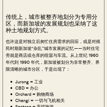
传统上，城市被整齐地划分为专用分
区，而新加坡的发展规划也采纳了这
种土地规划方式。
也许这是对独立后匆忙住房需求的回应，或是对殖
民时期新加坡“杂乱”城市发展的记忆——当时住宅
旁就是商店或仓库的喧嚣与车流。从上世纪 1960
年代到 1990 年代，新加坡被划分为非常整齐、界
限清晰的城市分区，于是出现了：
Jurong = 工业
CBD = 办公
Orchard = 购物商场
Changi = 一切与飞机相关
Sentosa = 高端旅游