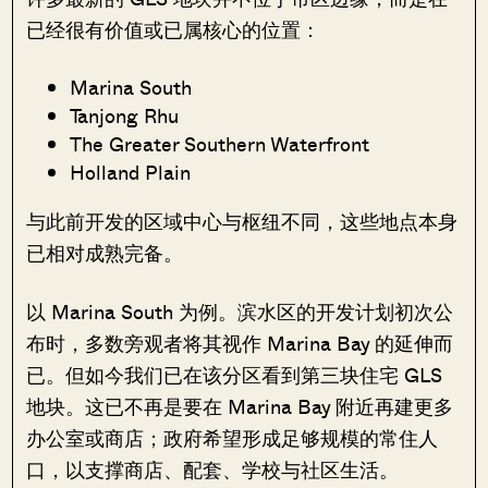
已经很有价值或已属核心的位置：
Marina South
Tanjong Rhu
The Greater Southern Waterfront
Holland Plain
与此前开发的区域中心与枢纽不同，这些地点本身
已相对成熟完备。
以 Marina South 为例。滨水区的开发计划初次公
布时，多数旁观者将其视作 Marina Bay 的延伸而
已。但如今我们已在该分区看到第三块住宅 GLS
地块。这已不再是要在 Marina Bay 附近再建更多
办公室或商店；政府希望形成足够规模的常住人
口，以支撑商店、配套、学校与社区生活。