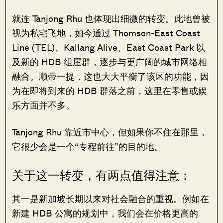
就连 Tanjong Rhu 也体现出细微的转变。此地曾被
视为私宅飞地，如今通过 Thomson-East Coast
Line (TEL)、Kallang Alive、East Coast Park 以
及新的 HDB 组屋群，逐步与更广阔的城市网络相
融合。顺带一提，这也大大平衡了该区的功能，因
为在即将到来的 HDB 群落之前，这里在零售或娱
乐方面并不多。
Tanjong Rhu 靠近市中心，但如果你不住在那里，
它很少会是一个“专程前往”的目的地。
关于这一转变，有两点值得注意：
其一是新加坡长期以来对社会融合的重视。例如在
新建 HDB 公寓的规划中，我们会在价格更高的