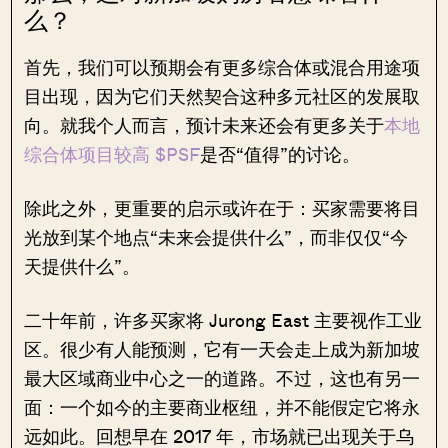
么？
首先，我们可以预期会有更多综合体或混合用途项
目出现，因为它们天然契合这种多元社区的发展取
向。就我个人而言，预计未来还会有更多关于
本地
综合体项目较高 $PSF
是否“值得”的讨论。
除此之外，更重要的启示或许在于：买家需要将目
光放到某个地点“未来会提供什么”，而非仅仅“今
天提供什么”。
二十年前，许多买家将 Jurong East 主要视作工业
区。很少有人能预测，它有一天会走上成为新加坡
最大区域商业中心之一的道路。不过，这也有另一
面：一个如今的主要商业枢纽，并不能假定它将永
远如此。回想早在 2017 年，市场就已出现关于乌