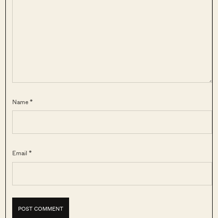
Name *
Email *