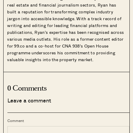
real estate and financial journalism sectors, Ryan has
built a reputation for transforming complex industry
jargon into accessible knowledge. With a track record of
writing and editing for leading financial platforms and
publications, Ryan's expertise has been recognised across
various media outlets. His role as a former content editor
for 99.co and a co-host for CNA 938's Open House
programme underscores his commitment to providing
valuable insights into the property market.
0 Comments
Leave a comment
Comment