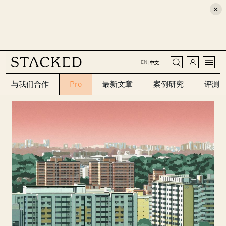
×
CLOSE
EN
|
中文
与我们合作
Pro
最新文章
案例研究
评测