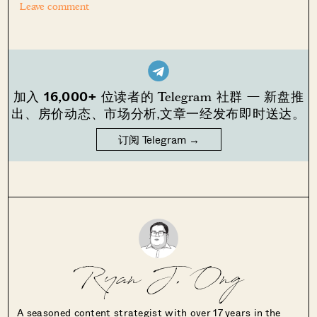
Leave comment
16,000+
加入
位读者的 Telegram 社群 — 新盘推
出、房价动态、市场分析,文章一经发布即时送达。
订阅 Telegram →
Ryan J. Ong
A seasoned content strategist with over 17 years in the