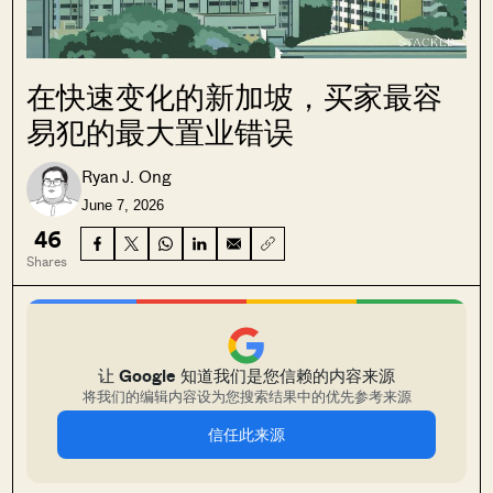
在快速变化的新加坡，买家最容
易犯的最大置业错误
Ryan J. Ong
June 7, 2026
46
Shares
让 Google 知道我们是您信赖的内容来源
将我们的编辑内容设为您搜索结果中的优先参考来源
信任此来源