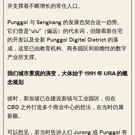
并支撑着不断增长的常住人口。
Punggol 与 Sengkang 的发展也契合这一趋势。
它们曾是“ulu”（偏远）的代名词，但随着新住宅
的开发以及全新 Punggol Digital District 的落
成，这里已由教育机构、商务园区和前瞻性的数字
产业所支撑。
我们城市景观的演变，大体始于 1991 年 URA 的概
念规划
彼时，新加坡已在建设新镇与工业园区，但在
CBD 之外打造多个商业中心的想法，在当时仍属
新颖。
可以想见，若当时告诉人们 Jurong 或 Punggol 有