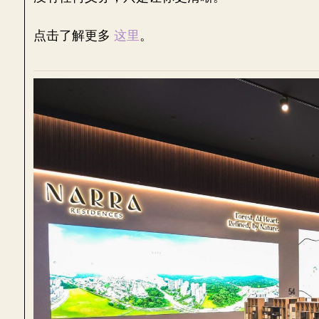
点击了解更多
这里
。