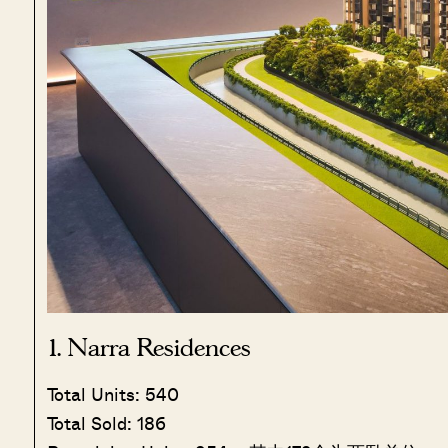
1. Narra Residences
Total Units: 540
Total Sold: 186