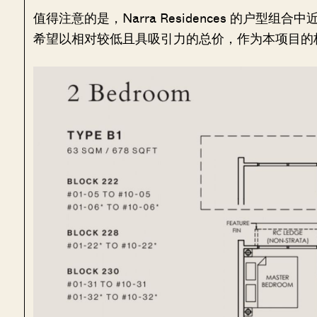
值得注意的是，Narra Residences 的户型
希望以相对较低且具吸引力的总价，作为本项目的