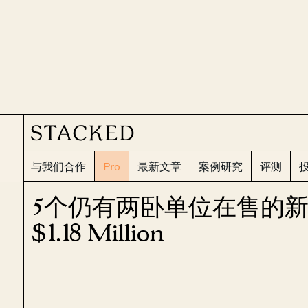
与我们合作
Pro
最新文章
案例研究
评测
5个仍有两卧单位在售的新
$1.18 Million