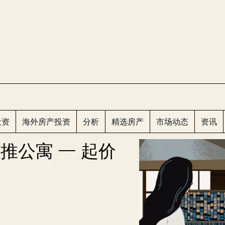
CLOS
投资
海外房产投资
分析
精选房产
市场动态
资讯
推公寓 — 起价