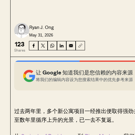
Ryan J. Ong
May 31, 2026
123
Shares
让 Google 知道我们是您信赖的内容来源
将我们的编辑内容设为您搜索结果中的优先参考来源
过去两年里，多个新公寓项目一经推出便取得强劲
至数年里循序上升的光景，已一去不复返。