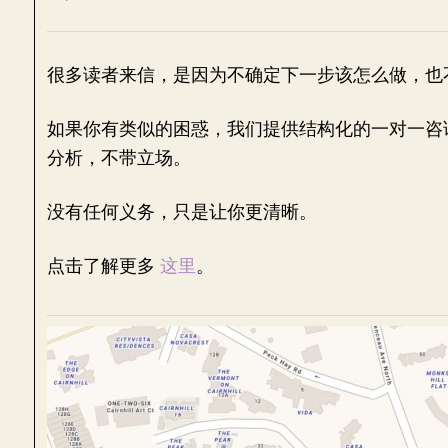
很多读者来信，是因为不确定下一步该怎么做，也
如果你有类似的困惑，我们提供结构化的一对一咨
分析，不带立场。
没有任何义务，只是让你更清晰。
点击了解更多
这里
。