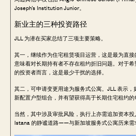
Joseph’s Institution Junior。
新业主的三种投资路径
JLL 为潜在买家总结了三项主要策略。
其一，继续作为住宅租赁项目运营，这是最为直接的
意味着对长期持有者不存在租约折旧问题。对于希
的投资者而言，这是最少干扰的选择。
其二，可申请变更用途为服务式公寓。JLL 表示，
新配置户型组合，并有望获得高于长期住宅租约的
当然，其中涉及审批风险，执行上亦需追加资本投入，
Istana 的静谧道路——与新加坡服务式公寓历来