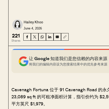
Hailey Khoo
June 4, 2026
221
Shares
让 Google 知道我们是您信赖的内容来源
将我们的编辑内容设为您搜索结果中的优先参考来源
Cavenagh Fortuna 位于 91 Cavenagh R
23,089 sq ft 的可租净面积计算，指引价约为 $2,5
平方英尺 $1,979。