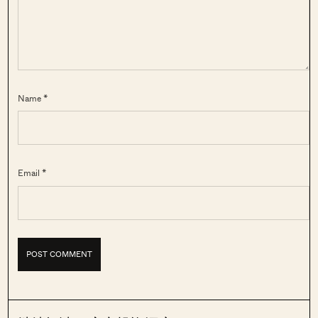
Name *
Email *