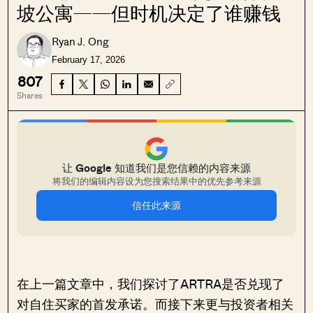
坡公寓——但时机决定了谁赚钱
Ryan J. Ong
February 17, 2026
807
Shares
让 Google 知道我们是您信赖的内容来源
将我们的编辑内容设为您搜索结果中的优先参考来源
信任此来源
在上一篇文章中，我们探讨了ARTRA是否兑现了
对自住买家的首发承诺。而接下来更与投资者相关