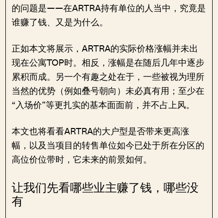
的问题是——在ARTRA持有单位的人当中，究竟是
谁赚了钱、又是为什么。
正如本文将展示，ARTRA的实际价格涨幅并未出
现在公寓TOP时。相反，涨幅是在随后几年中逐步
累积而成。另一个有趣之处在于，一些被视为理所
当然的优势（例如叠号朝向）未必真有用；至少在
“入场价”等更扎实的基本面面前，并不占上风。
本文也将看看ARTRA的大户型是否带来更高涨
幅，以及当项目的转售单位如今已处于所在分区的
高位价位带时，它未来的前景如何。
让我们先看哪些业主赚了钱，哪些没
有