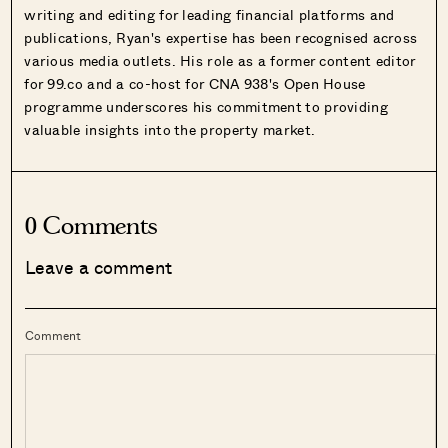
writing and editing for leading financial platforms and
publications, Ryan's expertise has been recognised across
various media outlets. His role as a former content editor
for 99.co and a co-host for CNA 938's Open House
programme underscores his commitment to providing
valuable insights into the property market.
0 Comments
Leave a comment
Comment