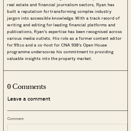
real estate and financial journalism sectors, Ryan has
built a reputation for transforming complex industry
jargon into accessible knowledge. With a track record of
writing and editing for leading financial platforms and
publications, Ryan's expertise has been recognised across
various media outlets. His role as a former content editor
for 99.co and a co-host for CNA 938's Open House
programme underscores his commitment to providing
valuable insights into the property market.
0 Comments
Leave a comment
Comment