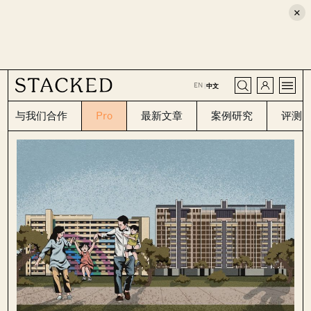
×
CLOSE
EN
|
中文
与我们合作
Pro
最新文章
案例研究
评测