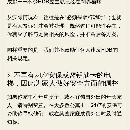
成起——不少HDB屋主就已经在饲养猫咪。
从实际情况看，往往是在“必须采取行动时”（也就
是有人投诉）才会被处理。既然这种可能性存在，
你就应了解与宠物相关的风险，并准备后备方案。
同样重要的是，我们并不鼓励任何人违反HDB的
相关规定。
5. 不再有24/7安保或需钥匙卡的电
梯，因此为家人做好安全方面的调整
如果你家里有年幼孩子，或不宜独自外出的年长家
人，请特别留意。在大多数公寓里，24/7的安保可
协助你寻找他们，或在某些家庭成员外出时及时通
知你。