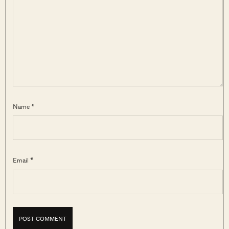
Name *
Email *