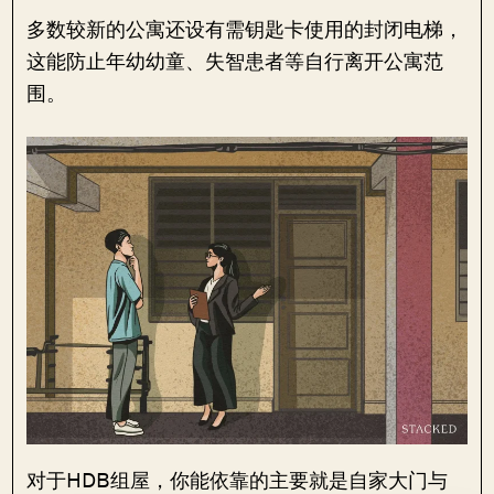
多数较新的公寓还设有需钥匙卡使用的封闭电梯，
这能防止年幼幼童、失智患者等自行离开公寓范
围。
对于HDB组屋，你能依靠的主要就是自家大门与