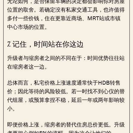
无论如何，是否保留车辆的决定都会影响你对房屋
位置的取舍。若确定没有私家交通工具，也许值得
多付一些价钱，住在更靠近商场、MRT站或市镇
中心市场的位置。
7. 记住，时间站在你这边
升级者与缩房者之间的不同在于：时间优势往往站
在缩房者这一边。
总体而言，私宅价格上涨速度通常快于HDB转售
价；因此等待的风险较低。若一时找不到心仪的替
代组屋，或预算拿捏不稳，延后一年或两年影响较
小。
即便价格上涨，缩房者的替代住房总价更低。升级