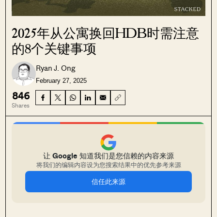
2025年从公寓换回HDB时需注意
的8个关键事项
Ryan J. Ong
February 27, 2025
846
Shares
让 Google 知道我们是您信赖的内容来源
将我们的编辑内容设为您搜索结果中的优先参考来源
信任此来源