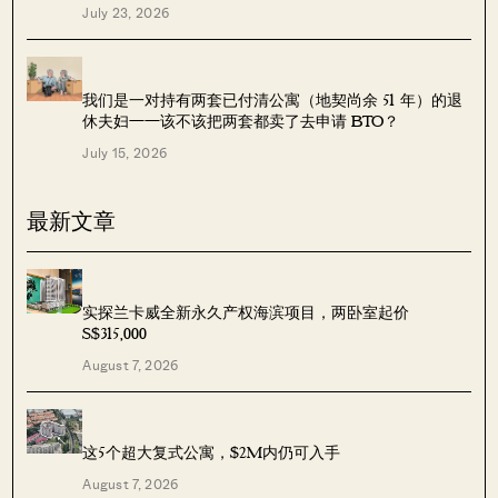
July 23, 2026
我们是一对持有两套已付清公寓（地契尚余 51 年）的退
休夫妇——该不该把两套都卖了去申请 BTO？
July 15, 2026
最新文章
实探兰卡威全新永久产权海滨项目，两卧室起价
S$315,000
August 7, 2026
这5个超大复式公寓，$2M内仍可入手
August 7, 2026