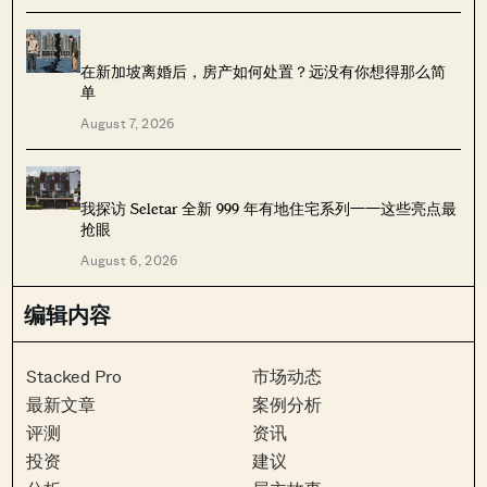
在新加坡离婚后，房产如何处置？远没有你想得那么简
单
August 7, 2026
我探访 Seletar 全新 999 年有地住宅系列——这些亮点最
抢眼
August 6, 2026
编辑内容
Stacked Pro
市场动态
最新文章
案例分析
评测
资讯
投资
建议