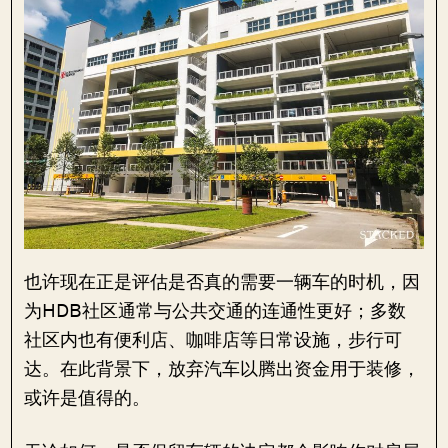
也许现在正是评估是否真的需要一辆车的时机，因
为HDB社区通常与公共交通的连通性更好；多数
社区内也有便利店、咖啡店等日常设施，步行可
达。在此背景下，放弃汽车以腾出资金用于装修，
或许是值得的。