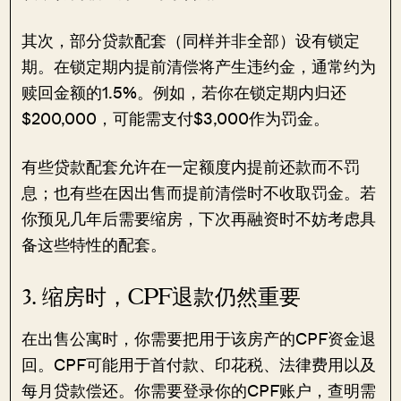
其次，部分贷款配套（同样并非全部）设有锁定
期。在锁定期内提前清偿将产生违约金，通常约为
赎回金额的1.5%。例如，若你在锁定期内归还
$200,000，可能需支付$3,000作为罚金。
有些贷款配套允许在一定额度内提前还款而不罚
息；也有些在因出售而提前清偿时不收取罚金。若
你预见几年后需要缩房，下次再融资时不妨考虑具
备这些特性的配套。
3. 缩房时，CPF退款仍然重要
在出售公寓时，你需要把用于该房产的CPF资金退
回。CPF可能用于首付款、印花税、法律费用以及
每月贷款偿还。你需要登录你的CPF账户，查明需