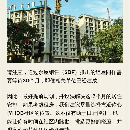
请注意，通过余屋销售（SBF）推出的组屋同样需
要等待30个月，即便相关单位已经建成。
因此，最好提前规划，并设法解决这15个月的居住
安排。如果考虑租房，我们建议尽量选择靠近你心
仪HDB社区的位置。这不仅有助于日后搬迁，也
能让你有时间在社区内踏勘、挑选更好的楼座，并
观察你的替代住房价格走势。