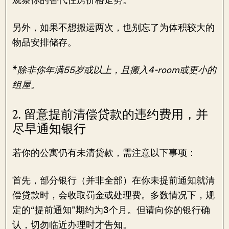
另外，如果不想搬运两次，也别忘了为体积较大的
物品安排储存。
*
除非你年满55岁或以上，且搬入4-room或更小的
组屋。
2. 留意提前清偿贷款的违约费用，并
尽早通知银行
若你的公寓仍有未清贷款，需注意以下事项：
首先，部分银行（并非全部）在你未提前通知就清
偿贷款时，会收取罚金或处理费。多数情况下，规
定的“提前通知”期约为3个月。但请向你的银行确
认，切勿临近办理时才告知。