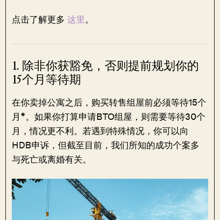
点击了解更多
这里
。
1. 除非你获豁免，否则提前规划你的
15个月等待期
在你卖掉公寓之后，购买转售组屋前必须等待15个
月*。如果你打算申请BTO组屋，则需要等待30个
月，情况更不利。若遇到特殊情况，你可以向
HDB申诉，但截至目前，我们所知的成功个案多
与死亡或离婚有关。