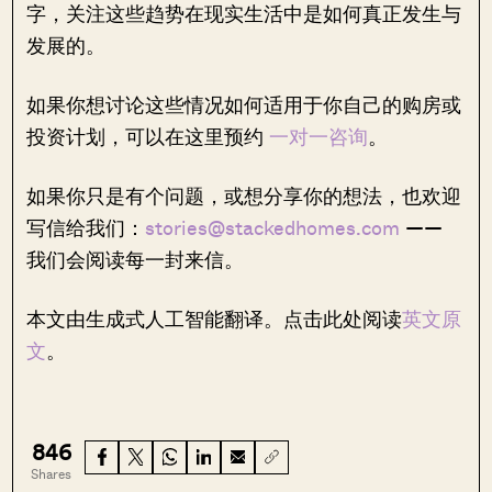
字，关注这些趋势在现实生活中是如何真正发生与
发展的。
如果你想讨论这些情况如何适用于你自己的购房或
投资计划，可以在这里预约
一对一咨询
。
如果你只是有个问题，或想分享你的想法，也欢迎
写信给我们：
stories@stackedhomes.com
——
我们会阅读每一封来信。
本文由生成式人工智能翻译。点击此处阅读
英文原
文
。
846
Shares