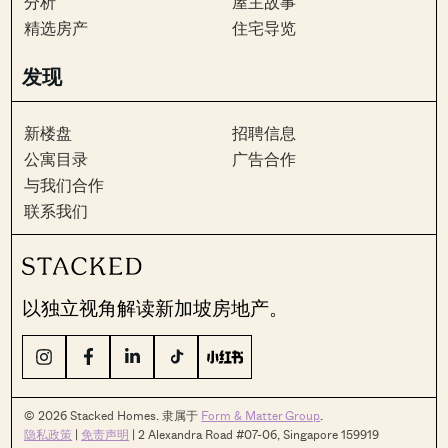
分析
屋主故事
精选房产
住宅导览
发现
新楼盘
招聘信息
公寓目录
广告合作
与我们合作
联系我们
以独立视角解读新加坡房地产。
© 2026 Stacked Homes. 隶属于
Form & Matter Group
.
隐私政策
|
免责声明
| 2 Alexandra Road #07-06, Singapore 159919