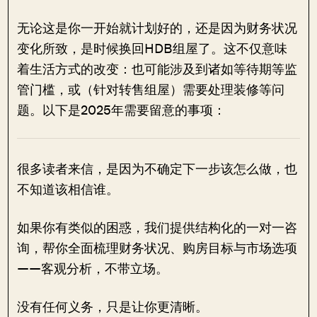
无论这是你一开始就计划好的，还是因为财务状况
变化所致，是时候换回HDB组屋了。这不仅意味
着生活方式的改变：也可能涉及到诸如等待期等监
管门槛，或（针对转售组屋）需要处理装修等问
题。以下是2025年需要留意的事项：
很多读者来信，是因为不确定下一步该怎么做，也
不知道该相信谁。
如果你有类似的困惑，我们提供结构化的一对一咨
询，帮你全面梳理财务状况、购房目标与市场选项
——客观分析，不带立场。
没有任何义务，只是让你更清晰。