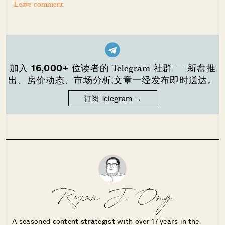
Leave comment
16,000+
加入
位读者的 Telegram 社群 — 新盘推
出、房价动态、市场分析,文章一经发布即时送达。
订阅 Telegram →
Ryan J. Ong
A seasoned content strategist with over 17 years in the