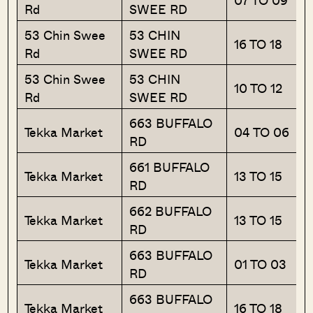
Rd
SWEE RD
53 Chin Swee
53 CHIN
16 TO 18
Rd
SWEE RD
53 Chin Swee
53 CHIN
10 TO 12
Rd
SWEE RD
663 BUFFALO
Tekka Market
04 TO 06
RD
661 BUFFALO
Tekka Market
13 TO 15
RD
662 BUFFALO
Tekka Market
13 TO 15
RD
663 BUFFALO
Tekka Market
01 TO 03
RD
663 BUFFALO
Tekka Market
16 TO 18