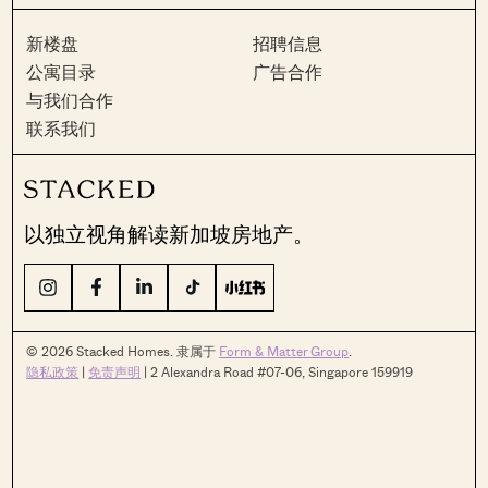
新楼盘
招聘信息
公寓目录
广告合作
与我们合作
联系我们
以独立视角解读新加坡房地产。
© 2026 Stacked Homes. 隶属于
Form & Matter Group
.
隐私政策
|
免责声明
| 2 Alexandra Road #07-06, Singapore 159919