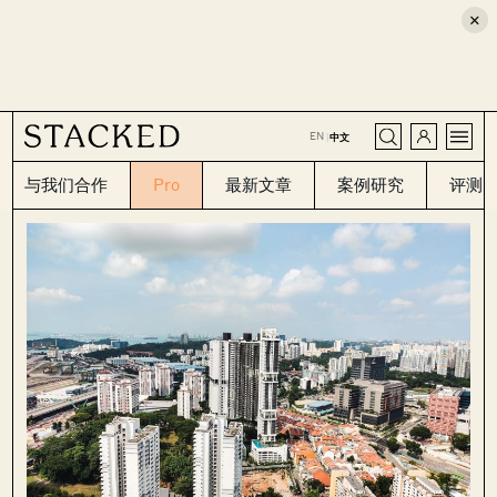
×
CLOSE
EN
|
中文
与我们合作
Pro
最新文章
案例研究
评测