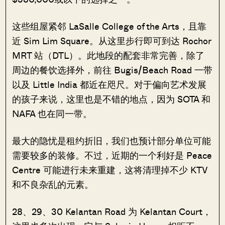
这些组屋紧邻 LaSalle College of the Arts，且靠
近 Sim Lim Square。从这里步行即可到达 Rochor
MRT 站（DTL）。此地段的配套非常完善，除了
周边的餐饮选择外，前往 Bugis/Beach Road 一带
以及 Little India 都近在咫尺。对于偏向艺术发展
的孩子来说，这里也是不错的地点，因为 SOTA 和
NAFA 也在同一带。
最大的隐忧是租约折旧，我们也预计部分单位可能
需要较多的装修。不过，近期的一个利好是 Peace
Centre 可能进行未来重建，这将清理掉不少 KTV
和不良杂乱的元素。
28、29、30 Kelantan Road 为 Kelantan Court，