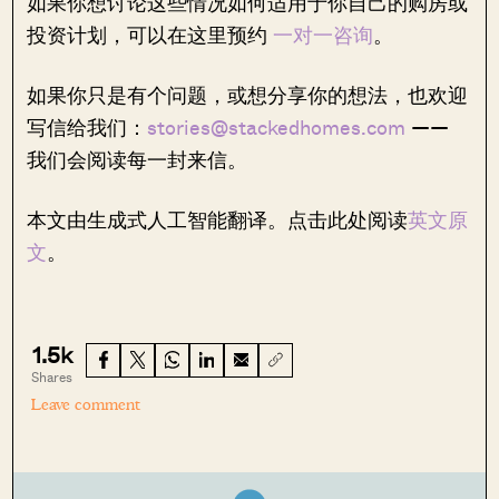
如果你想讨论这些情况如何适用于你自己的购房或
投资计划，可以在这里预约
一对一咨询
。
如果你只是有个问题，或想分享你的想法，也欢迎
写信给我们：
stories@stackedhomes.com
——
我们会阅读每一封来信。
本文由生成式人工智能翻译。点击此处阅读
英文原
文
。
1.5k
Shares
Leave comment