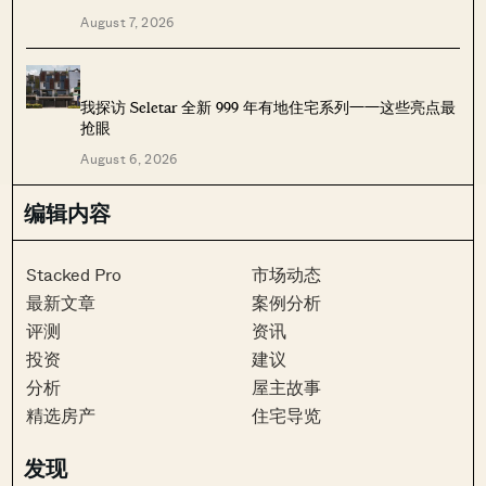
August 7, 2026
我探访 Seletar 全新 999 年有地住宅系列——这些亮点最
抢眼
August 6, 2026
编辑内容
Stacked Pro
市场动态
最新文章
案例分析
评测
资讯
投资
建议
分析
屋主故事
精选房产
住宅导览
发现