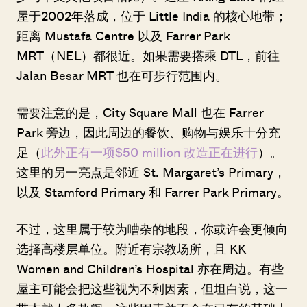
屋于2002年落成，位于 Little India 的核心地带；
距离 Mustafa Centre 以及 Farrer Park
MRT（NEL）都很近。如果需要搭乘 DTL，前往
Jalan Besar MRT 也在可步行范围内。
需要注意的是，City Square Mall 也在 Farrer
Park 旁边，因此周边的餐饮、购物与娱乐十分充
足（
此外正有一项$50 million 改造正在进行
）。
这里的另一亮点是邻近 St. Margaret’s Primary，
以及 Stamford Primary 和 Farrer Park Primary。
不过，这里属于较为嘈杂的地段，你或许会更倾向
选择高楼层单位。附近有宗教场所，且 KK
Women and Children’s Hospital 亦在周边。有些
屋主可能会把这些视为不利因素，但坦白说，这一