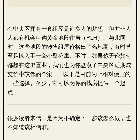
在中央区拥有一套组屋是许多人的梦想，但并非人
人都有机会申购黄金地段住房（PLH）。与此同
时，这些地段的转售组屋价格出了名地高，有时甚
至足以入手一套小型公寓。不过，如果你无论如何
都想在这里置业，我们也为你盘点了中央区近期成
交价中较低的个案——以下是目前为止相对便宜的
一些选择。至少，它可以为你的找房提供一个起
点：
很多读者来信，是因为不确定下一步该怎么做，也
不知道该相信谁。