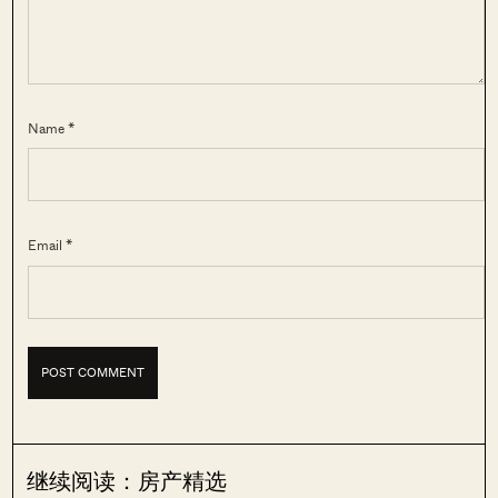
Name *
Email *
继续阅读：房产精选