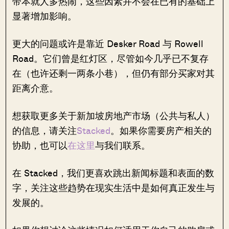
带本就人多热闹，这些因素并不会在已有的基础上
显著增加影响。
更大的问题或许是靠近 Desker Road 与 Rowell
Road。它们曾是红灯区，尽管如今几乎已不复存
在（也许还剩一两条小巷），但仍有部分买家对其
距离介意。
想获取更多关于新加坡房地产市场（公共与私人）
的信息，请关注
Stacked
。如果你需要房产相关的
协助，也可以
在这里
与我们联系。
在 Stacked，我们更喜欢跳出新闻标题和表面的数
字，关注这些趋势在现实生活中是如何真正发生与
发展的。