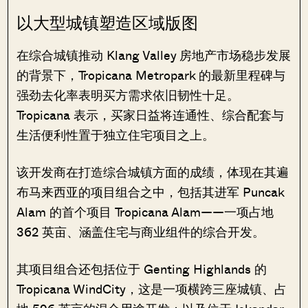
以大型城镇塑造区域版图
在综合城镇推动 Klang Valley 房地产市场稳步发展
的背景下，Tropicana Metropark 的最新里程碑与
强劲去化率表明买方需求依旧韧性十足。
Tropicana 表示，买家日益将连通性、综合配套与
生活便利性置于独立住宅项目之上。
该开发商在打造综合城镇方面的成绩，体现在其遍
布马来西亚的项目组合之中，包括其进军 Puncak
Alam 的首个项目 Tropicana Alam——一项占地
362 英亩、涵盖住宅与商业组件的综合开发。
其项目组合还包括位于 Genting Highlands 的
Tropicana WindCity，这是一项横跨三座城镇、占