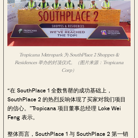
Tropicana Metropark 为 SouthPlace 2 Shoppes &
Residences 举办的封顶仪式。（图片来源：Tropicana
Corp）
“在 SouthPlace 1 全数售罄的成功基础上，
SouthPlace 2 的热烈反响体现了买家对我们项目
的信心。”Tropicana 项目董事总经理 Loke Wei
Feng 表示。
整体而言，SouthPlace 1 与 SouthPlace 2 第一销