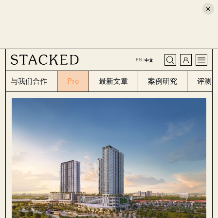
×
CLOSE
EN
|
中文
与我们合作
Pro
最新文章
案例研究
评测