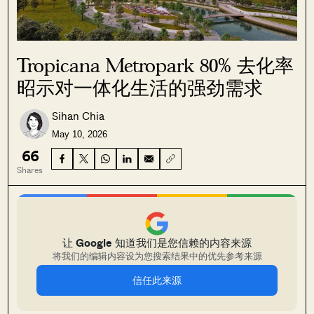
Tropicana Metropark 80% 去化率
昭示对一体化生活的强劲需求
Sihan Chia
May 10, 2026
66
Shares
让 Google 知道我们是您信赖的内容来源
将我们的编辑内容设为您搜索结果中的优先参考来源
信任此来源