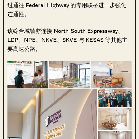
过通往 Federal Highway 的专用联桥进一步强化
连通性。
该综合城镇亦连接 North-South Expressway、
LDP、NPE、NKVE、SKVE 与 KESAS 等其他主
要高速公路。