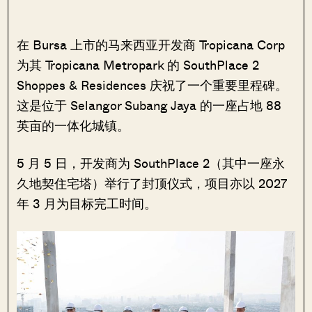
在 Bursa 上市的马来西亚开发商 Tropicana Corp
为其 Tropicana Metropark 的 SouthPlace 2
Shoppes & Residences 庆祝了一个重要里程碑。
这是位于 Selangor Subang Jaya 的一座占地 88
英亩的一体化城镇。
5 月 5 日，开发商为 SouthPlace 2（其中一座永
久地契住宅塔）举行了封顶仪式，项目亦以 2027
年 3 月为目标完工时间。