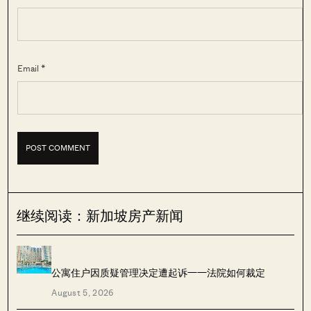
Email *
继续阅读：新加坡房产新闻
公寓住户因质疑管理决定遭起诉——法院如何裁定
August 5, 2026