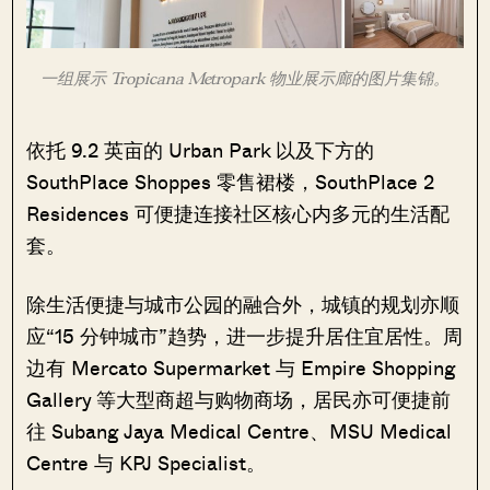
一组展示 Tropicana Metropark 物业展示廊的图片集锦。
依托 9.2 英亩的 Urban Park 以及下方的
SouthPlace Shoppes 零售裙楼，SouthPlace 2
Residences 可便捷连接社区核心内多元的生活配
套。
除生活便捷与城市公园的融合外，城镇的规划亦顺
应“15 分钟城市”趋势，进一步提升居住宜居性。周
边有 Mercato Supermarket 与 Empire Shopping
Gallery 等大型商超与购物商场，居民亦可便捷前
往 Subang Jaya Medical Centre、MSU Medical
Centre 与 KPJ Specialist。