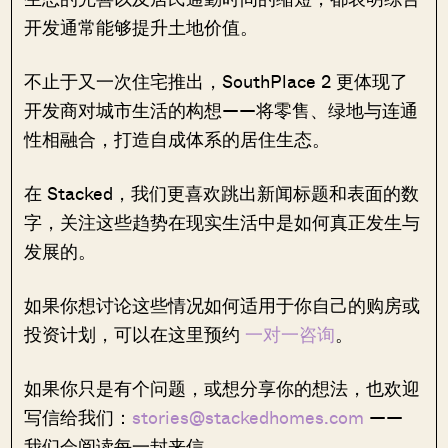
开发通常能够提升土地价值。
不止于又一次住宅推出，SouthPlace 2 更体现了
开发商对城市生活的构想——将零售、绿地与连通
性相融合，打造自成体系的居住生态。
在 Stacked，我们更喜欢跳出新闻标题和表面的数
字，关注这些趋势在现实生活中是如何真正发生与
发展的。
如果你想讨论这些情况如何适用于你自己的购房或
投资计划，可以在这里预约
一对一咨询
。
如果你只是有个问题，或想分享你的想法，也欢迎
写信给我们：
stories@stackedhomes.com
——
我们会阅读每一封来信。