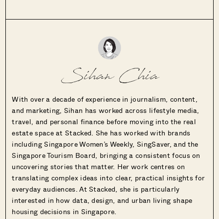
Sihan Chia
With over a decade of experience in journalism, content,
and marketing, Sihan has worked across lifestyle media,
travel, and personal finance before moving into the real
estate space at Stacked. She has worked with brands
including Singapore Women’s Weekly, SingSaver, and the
Singapore Tourism Board, bringing a consistent focus on
uncovering stories that matter. Her work centres on
translating complex ideas into clear, practical insights for
everyday audiences. At Stacked, she is particularly
interested in how data, design, and urban living shape
housing decisions in Singapore.