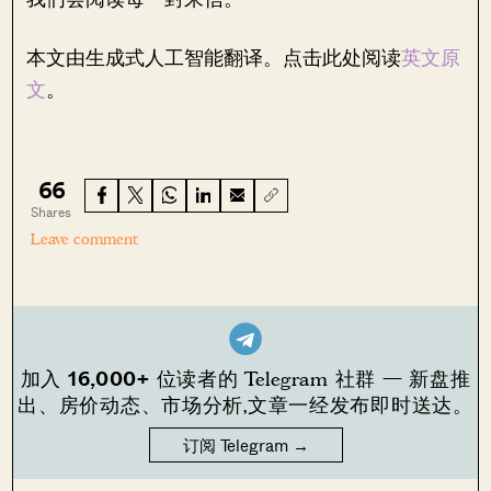
本文由生成式人工智能翻译。点击此处阅读
英文原
文
。
66
Shares
Leave comment
16,000+
加入
位读者的 Telegram 社群 — 新盘推
出、房价动态、市场分析,文章一经发布即时送达。
订阅 Telegram →