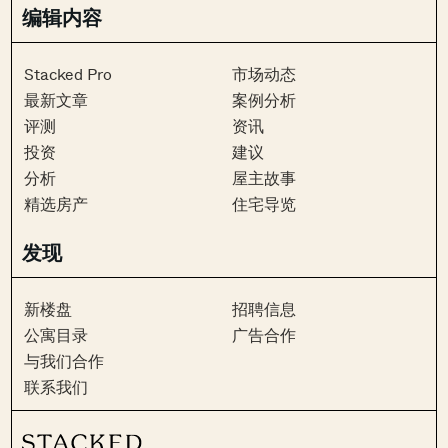
编辑内容
Stacked Pro
市场动态
最新文章
案例分析
评测
资讯
投资
建议
分析
屋主故事
精选房产
住宅导览
发现
新楼盘
招聘信息
公寓目录
广告合作
与我们合作
联系我们