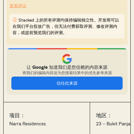
发表评论
i
Stacked 上的所有评测均保持编辑独立性。开发商可以
在我们平台投放广告，但无法付费获取评测、修改评测内
容，或提前预览我们的评测。
让 Google 知道我们是您信赖的内容来源
将我们的编辑内容设为您搜索结果中的优先参考来源
信任此来源
项目：
地区：
Narra Residences
23 – Bukit Panjan