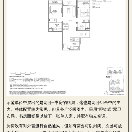
示范单位中展出的是两卧+书房的格局，这也是两卧组合中的主
力。整体配置较为常见，但具备广泛吸引力。采用“哑铃式”双卫
布局，书房面积足以放下一张单人床，并配有独立空调。
厨房没有对外窗进行自然通风，但如有需要可以封闭。次卧可放