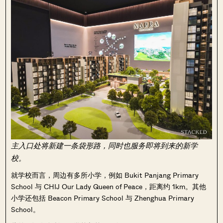
主入口处将新建一条袋形路，同时也服务即将到来的新学
校。
就学校而言，周边有多所小学，例如 Bukit Panjang Primary
School 与 CHIJ Our Lady Queen of Peace，距离约 1km。其他
小学还包括 Beacon Primary School 与 Zhenghua Primary
School。