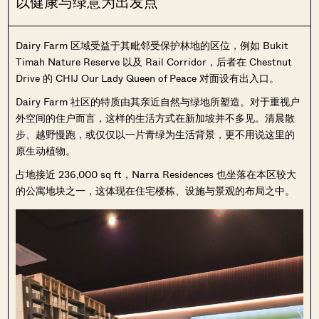
以健康与绿意为出发点
Dairy Farm 区域受益于其毗邻受保护林地的区位，例如 Bukit
Timah Nature Reserve 以及 Rail Corridor，后者在 Chestnut
Drive 的 CHIJ Our Lady Queen of Peace 对面设有出入口。
Dairy Farm 社区的特质由其亲近自然与绿地所塑造。对于重视户
外空间的住户而言，这样的生活方式在新加坡并不多见。清晨散
步、越野慢跑，或仅仅以一片青绿为生活背景，更不用说这里的
原生动植物。
占地接近 236,000 sq ft，Narra Residences 也坐落在本区较大
的公寓地块之一，这体现在住宅楼栋、设施与景观的布局之中。