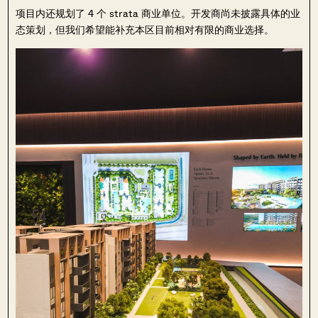
项目内还规划了 4 个 strata 商业单位。开发商尚未披露具体的业
态策划，但我们希望能补充本区目前相对有限的商业选择。