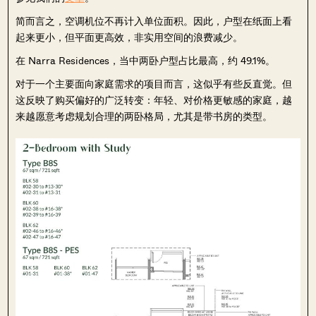
简而言之，空调机位不再计入单位面积。因此，户型在纸面上看
起来更小，但平面更高效，非实用空间的浪费减少。
在 Narra Residences，当中两卧户型占比最高，约 49.1%。
对于一个主要面向家庭需求的项目而言，这似乎有些反直觉。但
这反映了购买偏好的广泛转变：年轻、对价格更敏感的家庭，越
来越愿意考虑规划合理的两卧格局，尤其是带书房的类型。