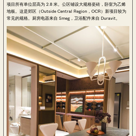
项目所有单位层高为 2.8 米。公区铺设大规格瓷砖，卧室为乙烯
地板。这是郊区（Outside Central Region，OCR）新项目较为
常见的规格。厨房电器来自 Smeg，卫浴配件来自 Duravit。