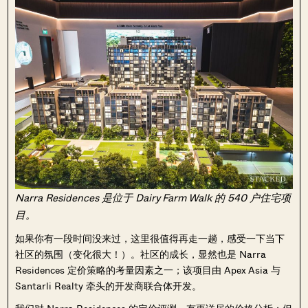
Narra Residences 是位于 Dairy Farm Walk 的 540 户住宅项
目。
如果你有一段时间没来过，这里很值得再走一趟，感受一下当下
社区的氛围（变化很大！）。社区的成长，显然也是 Narra
Residences 定价策略的考量因素之一；该项目由 Apex Asia 与
Santarli Realty 牵头的开发商联合体开发。