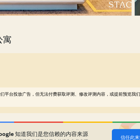
公寓
以在我们平台投放广告，但无法付费获取评测、修改评测内容，或提前预览我
Google 知道我们是您信赖的内容来源
信任此来