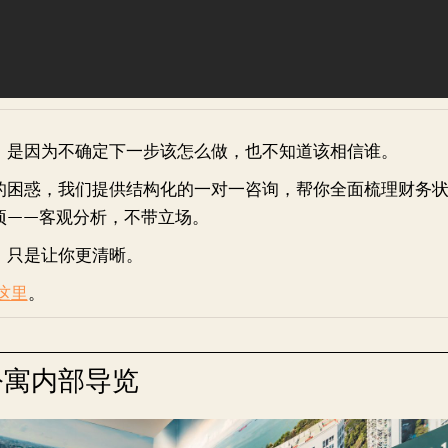
，是因为不确定下一步该怎么做，也不知道该相信谁。
的困惑，我们提供结构化的一对一咨询，帮你全面梳理财务
项——客观分析，不带立场。
，只是让你更清晰。
这里
。
 公寓内部导览