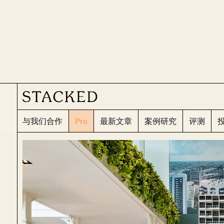
与我们合作
Pro
最新文章
案例研究
评测