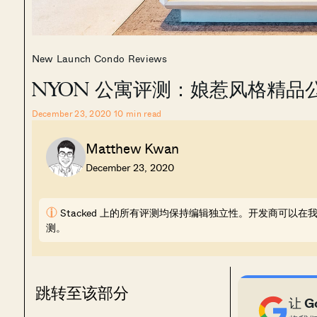
New Launch Condo Reviews
NYON 公寓评测：娘惹风格精品
December 23, 2020
10
min read
Matthew Kwan
December 23, 2020
i
Stacked 上的所有评测均保持编辑独立性。开发商可
测。
跳转至该部分
让 