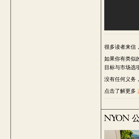
很多读者来信
如果你有类似
目标与市场选
没有任何义务
点击了解更多
NYON