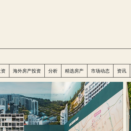
CLOS
投资
海外房产投资
分析
精选房产
市场动态
资讯