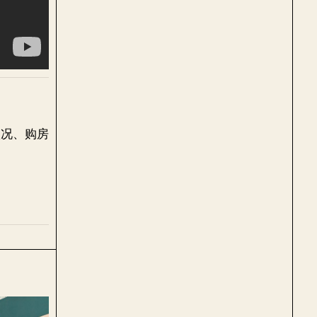
状况、购房