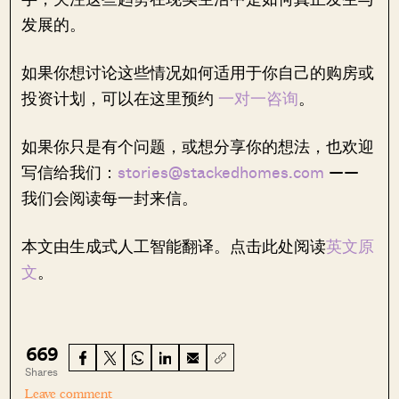
发展的。
如果你想讨论这些情况如何适用于你自己的购房或
投资计划，可以在这里预约
一对一咨询
。
如果你只是有个问题，或想分享你的想法，也欢迎
写信给我们：
stories@stackedhomes.com
——
我们会阅读每一封来信。
本文由生成式人工智能翻译。点击此处阅读
英文原
文
。
669
Shares
Leave comment