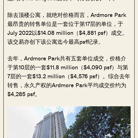
除去顶楼公寓，就绝对价格而言，Ardmore Park
最昂贵的转售单位是一套位于第17层的单位，于
July 2022以$14.08 million（$4,881 psf）成交。
该交易亦创下该公寓迄今最高psf纪录。
去年，Ardmore Park共有五套单位成交，价格介
于第10层的一套$11.8 million（$4,090 psf）与第
7层的一套$13.2 million（$4,576 psf）。综合去年
转售，永久产权的Ardmore Park平均成交价约为
$4,285 psf。