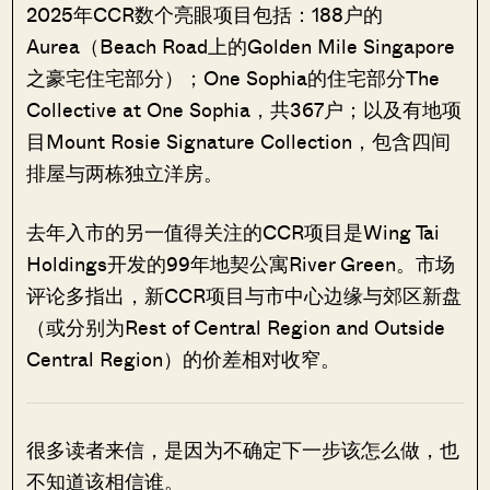
2025年CCR数个亮眼项目包括：188户的
Aurea（Beach Road上的Golden Mile Singapore
之豪宅住宅部分）；One Sophia的住宅部分The
Collective at One Sophia，共367户；以及有地项
目Mount Rosie Signature Collection，包含四间
排屋与两栋独立洋房。
去年入市的另一值得关注的CCR项目是Wing Tai
Holdings开发的99年地契公寓River Green。市场
评论多指出，新CCR项目与市中心边缘与郊区新盘
（或分别为Rest of Central Region and Outside
Central Region）的价差相对收窄。
很多读者来信，是因为不确定下一步该怎么做，也
不知道该相信谁。