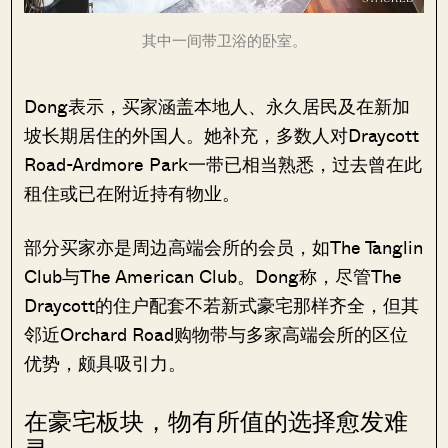
其中一间带卫浴的卧室。
Dong表示，买家涵盖本地人、永久居民及在新加
坡长期居住的外国人。她补充，多数人对Draycott
Road-Ardmore Park一带已相当熟悉，过去曾在此
租住或已在附近持有物业。
部分买家亦是周边高端会所的会员，如The Tanglin
Club与The American Club。Dong称，尽管The
Draycott的住户配套不若新式豪宅那样齐全，但其
邻近Orchard Road购物带与多家高端会所的区位
优势，颇具吸引力。
在豪宅板块，物有所值的选择愈发难