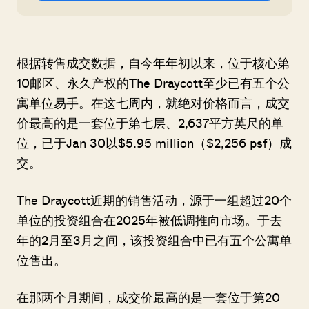
根据转售成交数据，自今年年初以来，位于核心第
10邮区、永久产权的The Draycott至少已有五个公
寓单位易手。在这七周内，就绝对价格而言，成交
价最高的是一套位于第七层、2,637平方英尺的单
位，已于Jan 30以$5.95 million（$2,256 psf）成
交。
The Draycott近期的销售活动，源于一组超过20个
单位的投资组合在2025年被低调推向市场。于去
年的2月至3月之间，该投资组合中已有五个公寓单
位售出。
在那两个月期间，成交价最高的是一套位于第20