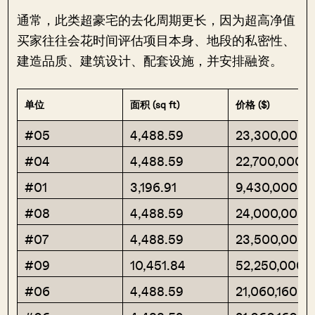
通常，此类超豪宅的去化周期更长，因为超高净值
买家往往会花时间评估项目本身、地段的私密性、
建造品质、建筑设计、配套设施，并安排融资。
单位
面积 (sq ft)
价格 ($)
#05
4,488.59
23,300,000
#04
4,488.59
22,700,000
#01
3,196.91
9,430,000
#08
4,488.59
24,000,000
#07
4,488.59
23,500,000
#09
10,451.84
52,250,000
#06
4,488.59
21,060,160