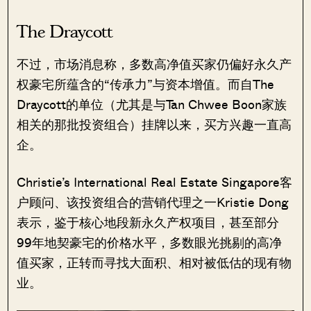
The Draycott
不过，市场消息称，多数高净值买家仍偏好永久产
权豪宅所蕴含的“传承力”与资本增值。而自The
Draycott的单位（尤其是与Tan Chwee Boon家族
相关的那批投资组合）挂牌以来，买方兴趣一直高
企。
Christie’s International Real Estate Singapore客
户顾问、该投资组合的营销代理之一Kristie Dong
表示，鉴于核心地段新永久产权项目，甚至部分
99年地契豪宅的价格水平，多数眼光挑剔的高净
值买家，正转而寻找大面积、相对被低估的现有物
业。