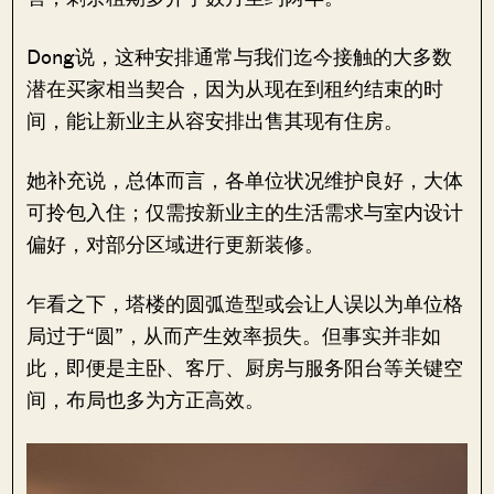
Dong说，这种安排通常与我们迄今接触的大多数
潜在买家相当契合，因为从现在到租约结束的时
间，能让新业主从容安排出售其现有住房。
她补充说，总体而言，各单位状况维护良好，大体
可拎包入住；仅需按新业主的生活需求与室内设计
偏好，对部分区域进行更新装修。
乍看之下，塔楼的圆弧造型或会让人误以为单位格
局过于“圆”，从而产生效率损失。但事实并非如
此，即便是主卧、客厅、厨房与服务阳台等关键空
间，布局也多为方正高效。