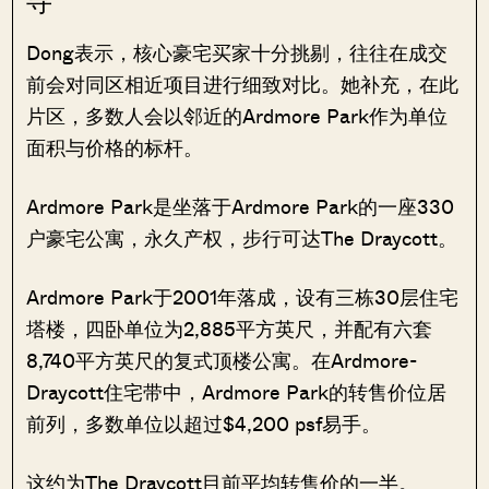
寻
Dong表示，核心豪宅买家十分挑剔，往往在成交
前会对同区相近项目进行细致对比。她补充，在此
片区，多数人会以邻近的Ardmore Park作为单位
面积与价格的标杆。
Ardmore Park是坐落于Ardmore Park的一座330
户豪宅公寓，永久产权，步行可达The Draycott。
Ardmore Park于2001年落成，设有三栋30层住宅
塔楼，四卧单位为2,885平方英尺，并配有六套
8,740平方英尺的复式顶楼公寓。在Ardmore-
Draycott住宅带中，Ardmore Park的转售价位居
前列，多数单位以超过$4,200 psf易手。
这约为The Draycott目前平均转售价的一半。