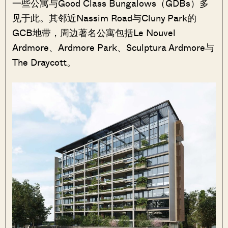
一些公寓与Good Class Bungalows（GDBs）多
见于此。其邻近Nassim Road与Cluny Park的
GCB地带，周边著名公寓包括Le Nouvel
Ardmore、Ardmore Park、Sculptura Ardmore与
The Draycott。