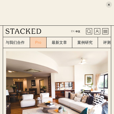
×
CLOSE
EN
|
中文
与我们合作
Pro
最新文章
案例研究
评测