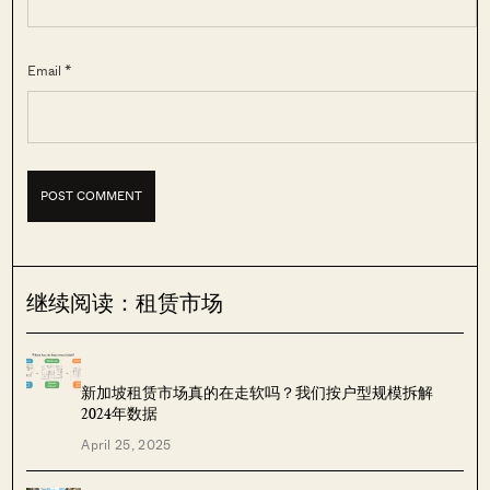
Email *
继续阅读：租赁市场
新加坡租赁市场真的在走软吗？我们按户型规模拆解
2024年数据
April 25, 2025