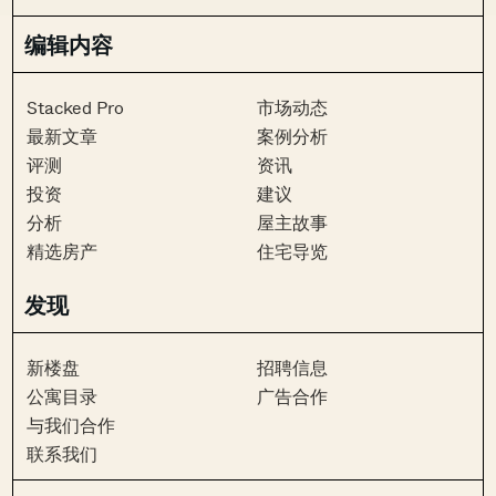
编辑内容
Stacked Pro
市场动态
最新文章
案例分析
评测
资讯
投资
建议
分析
屋主故事
精选房产
住宅导览
发现
新楼盘
招聘信息
公寓目录
广告合作
与我们合作
联系我们