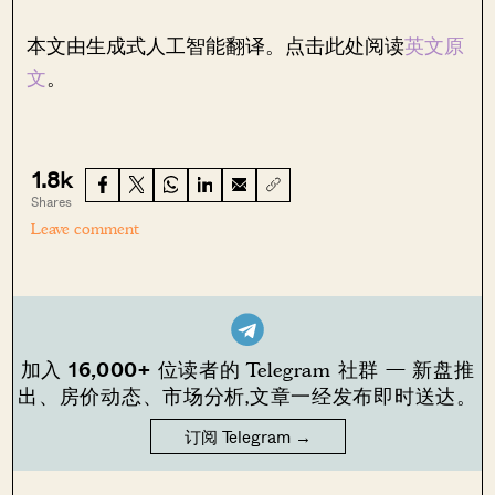
本文由生成式人工智能翻译。点击此处阅读
英文原
文
。
1.8k
Shares
Leave comment
16,000+
加入
位读者的 Telegram 社群 — 新盘推
出、房价动态、市场分析,文章一经发布即时送达。
订阅 Telegram →