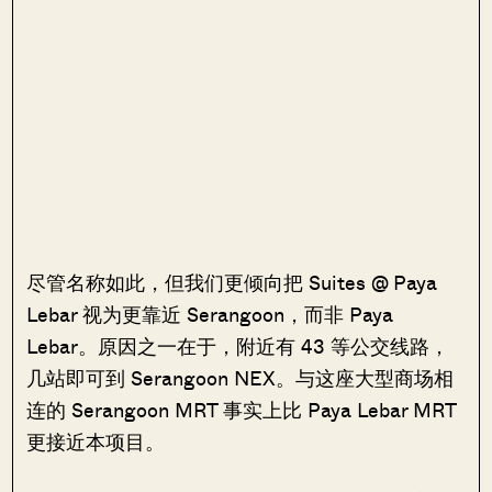
尽管名称如此，但我们更倾向把 Suites @ Paya
Lebar 视为更靠近 Serangoon，而非 Paya
Lebar。原因之一在于，附近有 43 等公交线路，
几站即可到 Serangoon NEX。与这座大型商场相
连的 Serangoon MRT 事实上比 Paya Lebar MRT
更接近本项目。