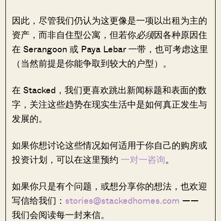
因此，尽管我们仍认为这更像是一项以出租为主的
资产，而非自住型公寓，但若你
必须
因各种原因住
在 Serangoon 或 Paya Lebar 一带，也可考虑这里
（当然前提是你能争取到较大的户型）。
在 Stacked，我们更喜欢跳出新闻标题和表面的数
字，关注这些趋势在现实生活中是如何真正发生与
发展的。
如果你想讨论这些情况如何适用于你自己的购房或
投资计划，可以在这里预约
一对一咨询
。
如果你只是有个问题，或想分享你的想法，也欢迎
写信给我们：
stories@stackedhomes.com
——
我们会阅读每一封来信。