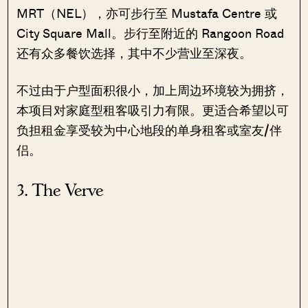
MRT（NEL），亦可步行至 Mustafa Centre 或
City Square Mall。步行至附近的 Rangoon Road
还有众多餐饮选择，其中不少营业至深夜。
不过由于户型面积很小，加上周边环境较为拥挤，
本项目对家庭型租客吸引力有限。更适合希望以可
负担租金享受较为中心地段的单身租客或室友/伴
侣。
3. The Verve