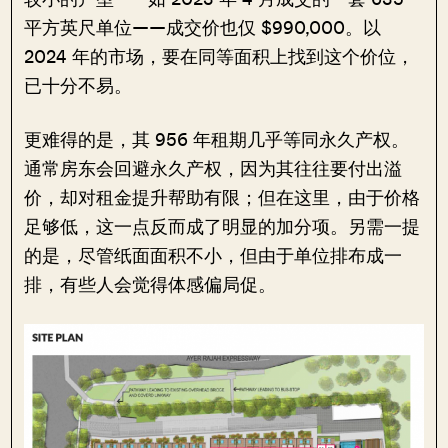
平方英尺单位——成交价也仅 $990,000。以
2024 年的市场，要在同等面积上找到这个价位，
已十分不易。
更难得的是，其 956 年租期几乎等同永久产权。
通常房东会回避永久产权，因为其往往要付出溢
价，却对租金提升帮助有限；但在这里，由于价格
足够低，这一点反而成了明显的加分项。另需一提
的是，尽管纸面面积不小，但由于单位排布成一
排，有些人会觉得体感偏局促。