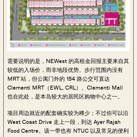
需要说明的是，NEWest 的高租金回报主要来自其
较低的入场价，而非地段优势。步行范围内没有
MRT 站，但公寓门外的 154 路公交可直达
Clementi MRT（EWL, CRL）。Clementi Mall
也在此处，是本岛较大的居民区购物中心之一。
项目周边就近的配套确实较为稀少；不过你可以沿
West Coast Drive 走上一段，到达 Ayer Rajah
Food Centre。该一带也有 NTUC 以及常见的便利