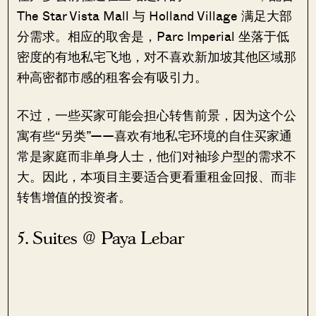
The Star Vista Mall 与 Holland Village 满足大部
分需求。相应的取舍是，Parc Imperial 坐落于低
密度的有地私宅飞地，对不喜欢新加坡其他区域那
种高密都市感的租客会有吸引力。
不过，一些买家可能会担心转售前景，因为这个公
寓有些“另类”——喜欢有地私宅环境的自住买家通
常是家庭而非单身人士，他们对袖珍户型的需求不
大。因此，本项目主要适合更看重租金回报、而非
转售增值的投资者。
5. Suites @ Paya Lebar