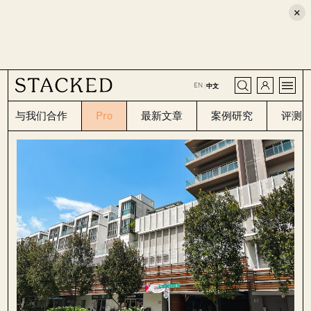
×
CLOSE
EN
|
中文
与我们合作
Pro
最新文章
案例研究
评测