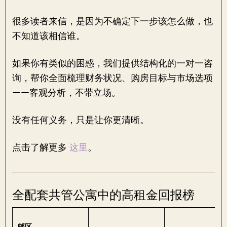
很多读者来信，是因为不确定下一步该怎么做，也
不知道该相信谁。
如果你有类似的困惑，我们提供结构化的一对一咨
询，帮你全面梳理财务状况、购房目标与市场选项
——客观分析，不带立场。
没有任何义务，只是让你更清晰。
点击了解更多
这里
。
全配套共管公寓中的高租金回报榜
邮区