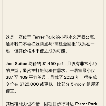
这是一座位于 Farrer Park 的小型永久产权公寓。
通常我们不会把这两点与“高租金回报”联系在一
起，但其价格水平使之成为可能。
Jool Suites 均价约 $1,460 psf，且设有非常小巧
的户型，显然主打短期租住需求。一居室最小仅
387 至 409 平方英尺，且截至 2023 年，很多成
交价在 $725,000 或更低；比部分 5-room 组屋还
便宜。
其出租能力也不错，因项目步行可达 Farrer Park