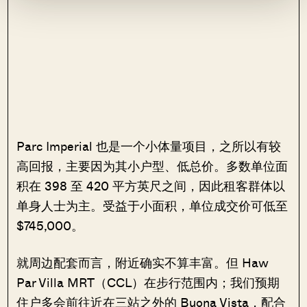
Parc Imperial 也是一个小体量项目，之所以有较
高回报，主要因为其小户型、低总价。多数单位面
积在 398 至 420 平方英尺之间，因此租客群体以
单身人士为主。受益于小面积，单位成交价可低至
$745,000。
就周边配套而言，附近确实不算丰富。但 Haw
Par Villa MRT（CCL）在步行范围内；我们预期
住户多会前往近在三站之外的 Buona Vista，配合