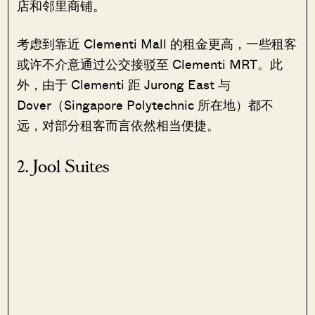
店和邻里商铺。
考虑到靠近 Clementi Mall 的租金更高，一些租客
或许不介意通过公交接驳至 Clementi MRT。此
外，由于 Clementi 距 Jurong East 与
Dover（Singapore Polytechnic 所在地）都不
远，对部分租客而言依然相当便捷。
2. Jool Suites