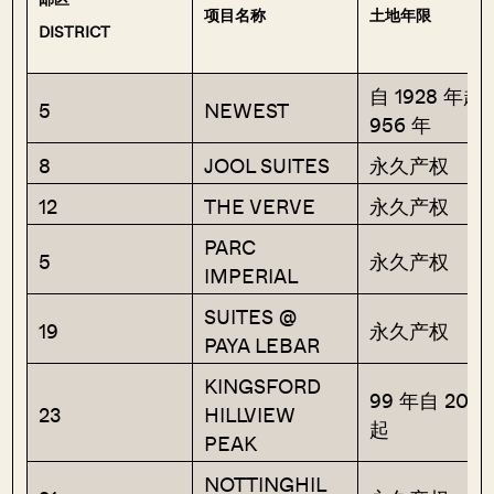
项目名称
土地年限
DISTRICT
自 1928 年起
5
NEWEST
956 年
8
JOOL SUITES
永久产权
12
THE VERVE
永久产权
PARC
5
永久产权
IMPERIAL
SUITES @
19
永久产权
PAYA LEBAR
KINGSFORD
99 年自 2012
23
HILLVIEW
起
PEAK
NOTTINGHIL