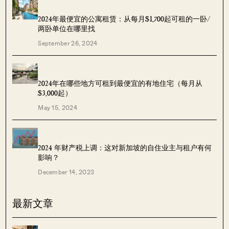
2024年最便宜的公寓租赁：从每月$1,700起可租的一卧/
两卧单位在哪里找
September 26, 2024
2024年在哪些地方可租到最便宜的有地住宅（每月从
$3,000起）
May 15, 2024
2024 年财产税上调：这对新加坡的自住业主与租户有何
影响？
December 14, 2023
最新文章