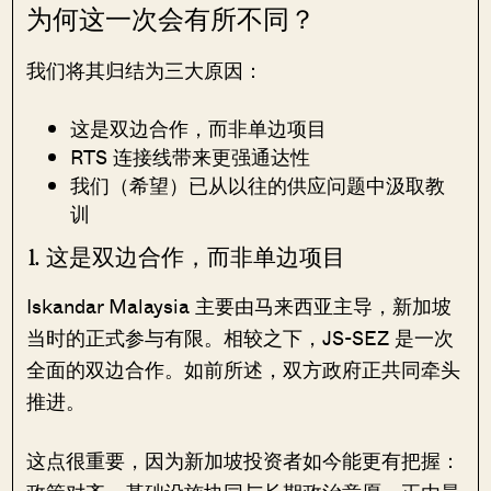
为何这一次会有所不同？
我们将其归结为三大原因：
这是双边合作，而非单边项目
RTS 连接线带来更强通达性
我们（希望）已从以往的供应问题中汲取教
训
1. 这是双边合作，而非单边项目
Iskandar Malaysia 主要由马来西亚主导，新加坡
当时的正式参与有限。相较之下，JS-SEZ 是一次
全面的双边合作。如前所述，双方政府正共同牵头
推进。
这点很重要，因为新加坡投资者如今能更有把握：