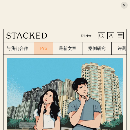
×
CLOSE
EN
|
中文
与我们合作
Pro
最新文章
案例研究
评测