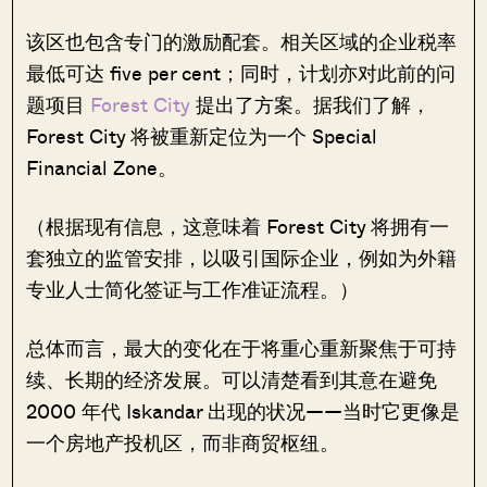
该区也包含专门的激励配套。相关区域的企业税率
最低可达 five per cent；同时，计划亦对此前的问
题项目
Forest City
提出了方案。据我们了解，
Forest City 将被重新定位为一个 Special
Financial Zone。
（根据现有信息，这意味着 Forest City 将拥有一
套独立的监管安排，以吸引国际企业，例如为外籍
专业人士简化签证与工作准证流程。）
总体而言，最大的变化在于将重心重新聚焦于可持
续、长期的经济发展。可以清楚看到其意在避免
2000 年代 Iskandar 出现的状况——当时它更像是
一个房地产投机区，而非商贸枢纽。