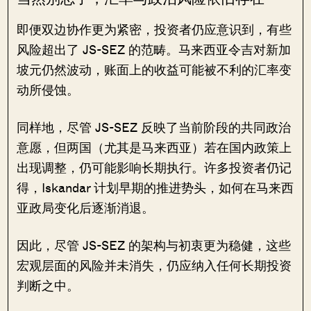
即便双边协作更为紧密，投资者仍应意识到，有些
风险超出了 JS-SEZ 的范畴。马来西亚令吉对新加
坡元仍然波动，账面上的收益可能被不利的汇率变
动所侵蚀。
同样地，尽管 JS-SEZ 反映了当前阶段的共同政治
意愿，但两国（尤其是马来西亚）若在国内政策上
出现调整，仍可能影响长期执行。许多投资者仍记
得，Iskandar 计划早期的推进势头，如何在马来西
亚政局变化后逐渐消退。
因此，尽管 JS-SEZ 的架构与初衷更为稳健，这些
宏观层面的风险并未消失，仍应纳入任何长期投资
判断之中。