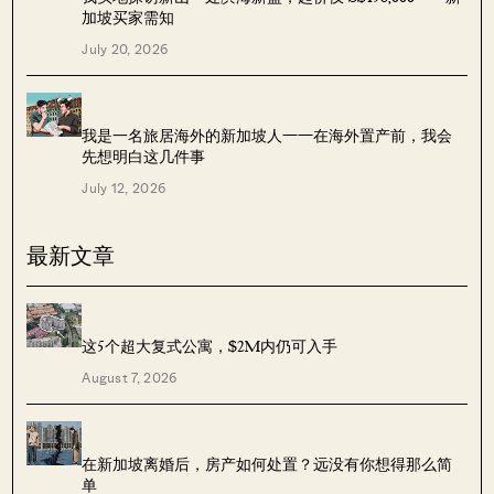
加坡买家需知
July 20, 2026
我是一名旅居海外的新加坡人——在海外置产前，我会
先想明白这几件事
July 12, 2026
最新文章
这5个超大复式公寓，$2M内仍可入手
August 7, 2026
在新加坡离婚后，房产如何处置？远没有你想得那么简
单