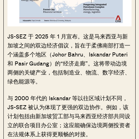
JS-SEZ 于 2025 年 1 月宣布。这是马来西亚与新
加坡之间的双边经济倡议，旨在于柔佛南部打造一
个涵盖多个地区（Johor Bahru、Iskandar Puteri
和 Pasir Gudang）的“经济走廊”。这将带动边境
两侧的关键产业，包括制造业、物流、数字经济、
绿色能源等。
与 2000 年代的 Iskandar 等以往区域计划不同，
JS-SEZ 被认为体现了更强的双边协作。例如，该
计划包括由新加坡贸工部与马来西亚经济部共同设
立的联合项目办公室；这应能确保边境两侧投资者
在法规体系上获得更顺畅的对接。