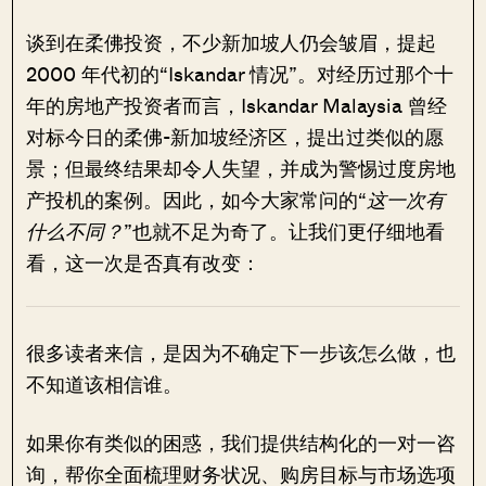
谈到在柔佛投资，不少新加坡人仍会皱眉，提起
2000 年代初的“Iskandar 情况”。对经历过那个十
年的房地产投资者而言，Iskandar Malaysia 曾经
对标今日的柔佛-新加坡经济区，提出过类似的愿
景；但最终结果却令人失望，并成为警惕过度房地
产投机的案例。因此，如今大家常问的“
这一次有
什么不同？
”也就不足为奇了。让我们更仔细地看
看，这一次是否真有改变：
很多读者来信，是因为不确定下一步该怎么做，也
不知道该相信谁。
如果你有类似的困惑，我们提供结构化的一对一咨
询，帮你全面梳理财务状况、购房目标与市场选项