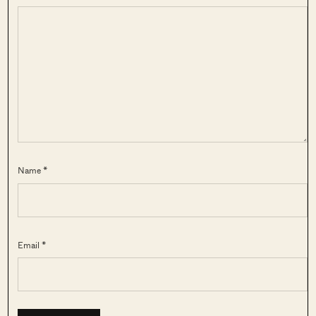
Name *
Email *