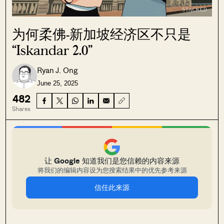
为何柔佛-新加坡经济区不只是
“Iskandar 2.0”
Ryan J. Ong
June 25, 2025
482
Shares
让 Google 知道我们是您信赖的内容来源
将我们的编辑内容设为您搜索结果中的优先参考来源
信任此来源