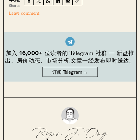
Shares
Leave comment
16,000+
加入
位读者的 Telegram 社群 — 新盘推
出、房价动态、市场分析,文章一经发布即时送达。
订阅 Telegram →
Ryan J. Ong