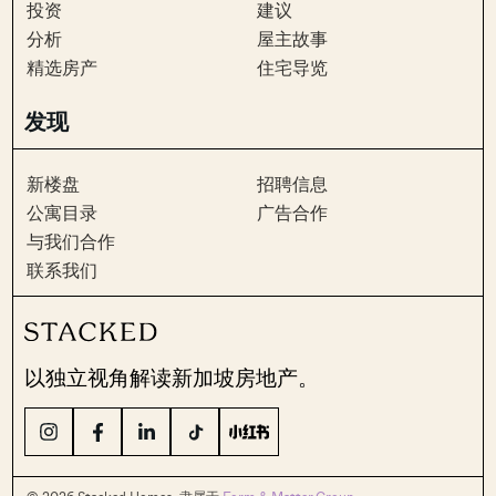
投资
建议
分析
屋主故事
精选房产
住宅导览
发现
新楼盘
招聘信息
公寓目录
广告合作
与我们合作
联系我们
以独立视角解读新加坡房地产。