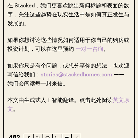
在 Stacked，我们更喜欢跳出新闻标题和表面的数
字，关注这些趋势在现实生活中是如何真正发生与
发展的。
如果你想讨论这些情况如何适用于你自己的购房或
投资计划，可以在这里预约
一对一咨询
。
如果你只是有个问题，或想分享你的想法，也欢迎
写信给我们：
stories@stackedhomes.com
——
我们会阅读每一封来信。
本文由生成式人工智能翻译。点击此处阅读
英文原
文
。
482