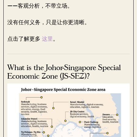
——客观分析，不带立场。
没有任何义务，只是让你更清晰。
点击了解更多
这里
。
What is the Johor-Singapore Special
Economic Zone (JS-SEZ)?