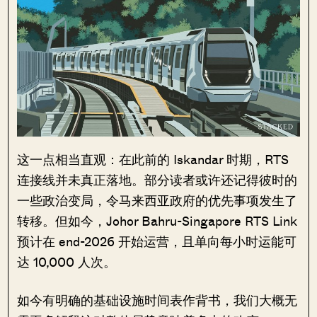
这一点相当直观：在此前的 Iskandar 时期，RTS
连接线并未真正落地。部分读者或许还记得彼时的
一些政治变局，令马来西亚政府的优先事项发生了
转移。但如今，Johor Bahru-Singapore RTS Link
预计在 end-2026 开始运营，且单向每小时运能可
达 10,000 人次。
如今有明确的基础设施时间表作背书，我们大概无