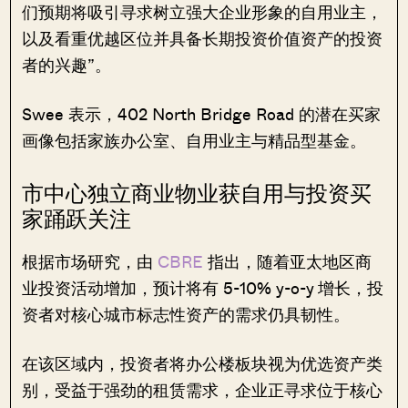
们预期将吸引寻求树立强大企业形象的自用业主，
以及看重优越区位并具备长期投资价值资产的投资
者的兴趣”。
Swee 表示，402 North Bridge Road 的潜在买家
画像包括家族办公室、自用业主与精品型基金。
市中心独立商业物业获自用与投资买
家踊跃关注
根据市场研究，由
CBRE
指出，随着亚太地区商
业投资活动增加，预计将有 5-10% y-o-y 增长，投
资者对核心城市标志性资产的需求仍具韧性。
在该区域内，投资者将办公楼板块视为优选资产类
别，受益于强劲的租赁需求，企业正寻求位于核心