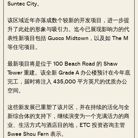
Suntec City。
该区域近年亦落成数个较新的开发项目，进一步提
升了此处的形象与吸引力。迄今已展现影响力的代
表性新项目包括 Guoco Midtown，以及如 The M
等住宅项目。
最新项目将是位于 100 Beach Road 的 Shaw
Tower 重建。该全新 Grade A 办公楼预计在今年底
完工，届时将注入 435,000 平方英尺的优质办公
空间。
这些新发展已重塑了该片区，并在持续的活化与全
新综合体的支持下，继续演变为一个充满活力的商
业、生活方式与酒店目的地，ETC 投资咨询主管
Swee Shou Fern 表示。