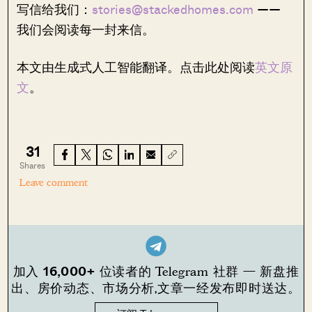
写信给我们：
stories@stackedhomes.com
——
我们会阅读每一封来信。
本文由生成式人工智能翻译。点击此处阅读
英文原
文
。
31
Shares
Leave comment
16,000+
加入
位读者的 Telegram 社群 — 新盘推
出、房价动态、市场分析,文章一经发布即时送达。