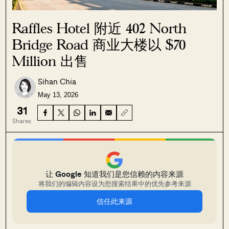
Raffles Hotel 附近 402 North
Bridge Road 商业大楼以 $70
Million 出售
Sihan Chia
May 13, 2026
31
Shares
让 Google 知道我们是您信赖的内容来源
将我们的编辑内容设为您搜索结果中的优先参考来源
信任此来源