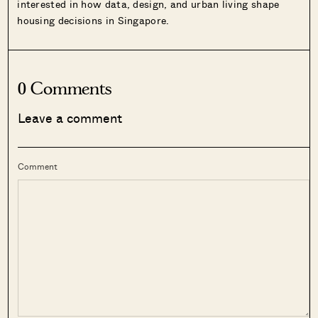
interested in how data, design, and urban living shape
housing decisions in Singapore.
0 Comments
Leave a comment
Comment