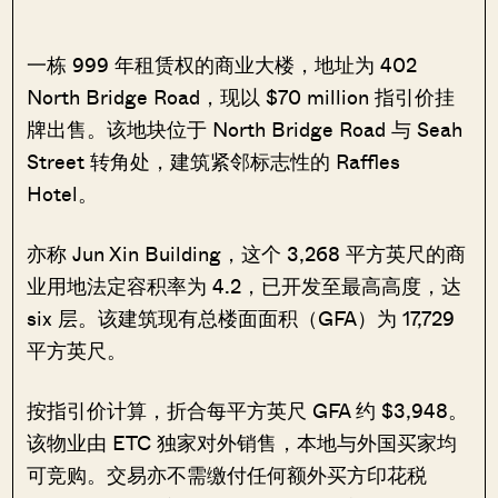
一栋 999 年租赁权的商业大楼，地址为 402
North Bridge Road，现以 $70 million 指引价挂
牌出售。该地块位于 North Bridge Road 与 Seah
Street 转角处，建筑紧邻标志性的 Raffles
Hotel。
亦称 Jun Xin Building，这个 3,268 平方英尺的商
业用地法定容积率为 4.2，已开发至最高高度，达
six 层。该建筑现有总楼面面积（GFA）为 17,729
平方英尺。
按指引价计算，折合每平方英尺 GFA 约 $3,948。
该物业由 ETC 独家对外销售，本地与外国买家均
可竞购。交易亦不需缴付任何额外买方印花税