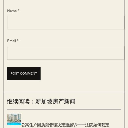
Name *
Email *
继续阅读：新加坡房产新闻
公寓住户因质疑管理决定遭起诉——法院如何裁定