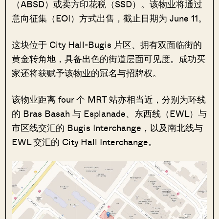
（ABSD）或卖方印花税（SSD）。该物业将通过
意向征集（EOI）方式出售，截止日期为 June 11。
这块位于 City Hall-Bugis 片区、拥有双面临街的
黄金转角地，具备出色的街道层面可见度。成功买
家还将获赋予该物业的冠名与招牌权。
该物业距离 four 个 MRT 站亦相当近，分别为环线
的 Bras Basah 与 Esplanade、东西线（EWL）与
市区线交汇的 Bugis Interchange，以及南北线与
EWL 交汇的 City Hall Interchange。