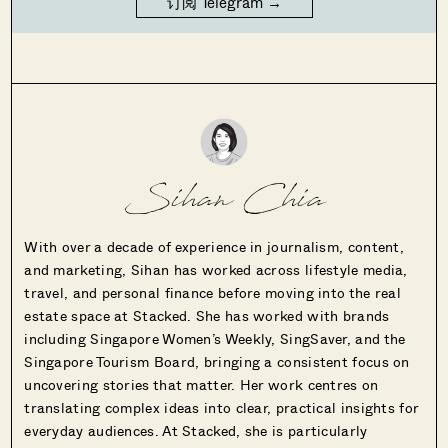
订阅 Telegram →
Sihan Chia
With over a decade of experience in journalism, content,
and marketing, Sihan has worked across lifestyle media,
travel, and personal finance before moving into the real
estate space at Stacked. She has worked with brands
including Singapore Women’s Weekly, SingSaver, and the
Singapore Tourism Board, bringing a consistent focus on
uncovering stories that matter. Her work centres on
translating complex ideas into clear, practical insights for
everyday audiences. At Stacked, she is particularly