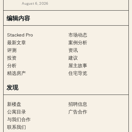
August 6, 2026
编辑内容
Stacked Pro
市场动态
最新文章
案例分析
评测
资讯
投资
建议
分析
屋主故事
精选房产
住宅导览
发现
新楼盘
招聘信息
公寓目录
广告合作
与我们合作
联系我们