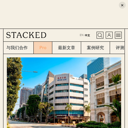
×
CLOSE
EN
|
中文
与我们合作
Pro
最新文章
案例研究
评测