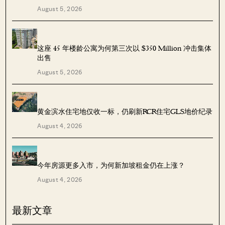
August 5, 2026
这座 45 年楼龄公寓为何第三次以 $350 Million 冲击集体
出售
August 5, 2026
黄金滨水住宅地仅收一标，仍刷新RCR住宅GLS地价纪录
August 4, 2026
今年房源更多入市，为何新加坡租金仍在上涨？
August 4, 2026
最新文章