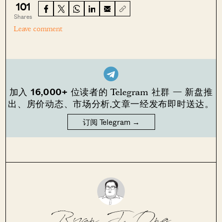
101
Shares
Leave comment
16,000+
加入
位读者的 Telegram 社群 — 新盘推
出、房价动态、市场分析,文章一经发布即时送达。
订阅 Telegram →