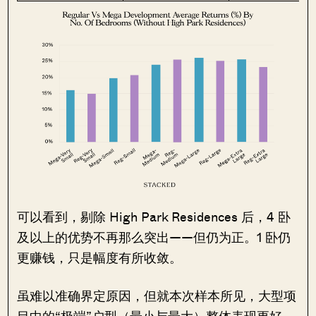
可以看到，剔除 High Park Residences 后，4 卧
及以上的优势不再那么突出——但仍为正。1 卧仍
更赚钱，只是幅度有所收敛。
虽难以准确界定原因，但就本次样本所见，大型项
目中的“极端”户型（最小与最大）整体表现更好。