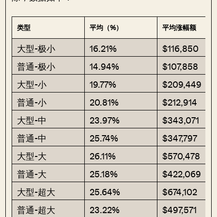
类型
平均（%）
平均涨幅额
大型-极小
16.21%
$116,850
普通-极小
14.94%
$107,858
大型-小
19.77%
$209,449
普通-小
20.81%
$212,914
大型-中
23.97%
$343,071
普通-中
25.74%
$347,797
大型-大
26.11%
$570,478
普通-大
25.18%
$422,069
大型-超大
25.64%
$674,102
普通-超大
23.22%
$497,571