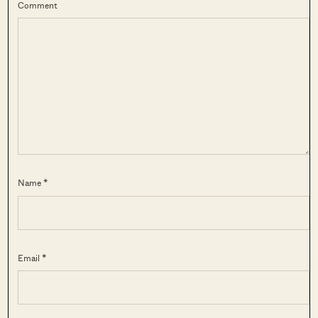
Comment
Name *
Email *