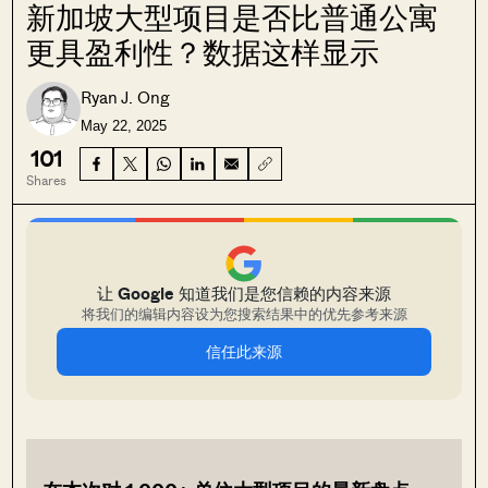
新加坡大型项目是否比普通公寓
更具盈利性？数据这样显示
Ryan J. Ong
May 22, 2025
101
Shares
让 Google 知道我们是您信赖的内容来源
将我们的编辑内容设为您搜索结果中的优先参考来源
信任此来源