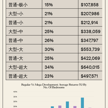
普通-极小
15%
$107,858
大型-小
21%
$207,986
普通-小
21%
$212,914
大型-中
25%
$338,059
普通-中
26%
$347,797
大型-大
30%
$553,739
普通-大
25%
$422,069
大型-超大
34%
$640,015
普通-超大
23%
$497,571