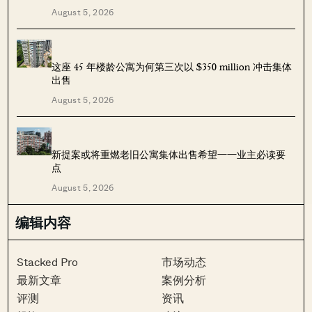
August 5, 2026
这座 45 年楼龄公寓为何第三次以 $350 million 冲击集体
出售
August 5, 2026
新提案或将重燃老旧公寓集体出售希望——业主必读要
点
August 5, 2026
编辑内容
Stacked Pro
市场动态
最新文章
案例分析
评测
资讯