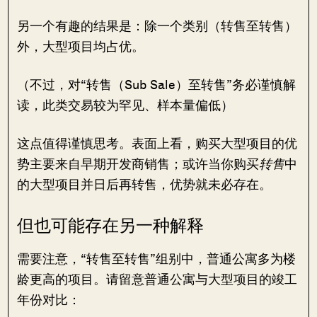
另一个有趣的结果是：除一个类别（转售至转售）
外，大型项目均占优。
（不过，对“转售（Sub Sale）至转售”务必谨慎解
读，此类交易较为罕见、样本量偏低）
这点值得谨慎思考。表面上看，购买大型项目的优
势主要来自早期开发商销售；或许当你购买
转售
中
的大型项目并日后再转售，优势就未必存在。
但也可能存在另一种解释
需要注意，“转售至转售”组别中，普通公寓多为楼
龄更高的项目。请留意普通公寓与大型项目的竣工
年份对比：