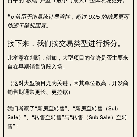
*
p 值用于衡量统计显著性，超过 0.05 的结果更可
能源于随机因素。
接下来，我们按交易类型进行拆分。
此举意在判断，例如，大型项目的优势是否主要来
自在早期销售阶段入场。
（这对大型项目尤为关键，因其单位数高，开发商
销售期通常更长、更拉锯）
我们考察了“新房至转售”、“新房至转售（Sub
Sale）”、“转售至转售”与“转售（Sub Sale）至转
售”：