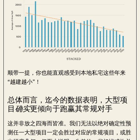
顺带一提，你也能直观感受到本地私宅这些年来
“越建越小”！
总体而言，迄今的数据表明，大型项
目
确实
更倾向于跑赢其常规对手
这并非放之四海而皆准。我们无法以绝对确定性预
测任一大型项目一定会胜过对应的常规项目，或胜