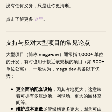
没有任何义务，只是让你更清晰。
点击了解更多
这里
。
支持与反对大型项目的常见论点
大型项目（简称 mega-dev）通常指 1,000+ 单位
的开发，有时也用于接近该规模的项目（如 900+
单位公寓）。一般认为，mega-dev 具备以下优
势：
更全面的配套设施
，因其占地更大；这意味
着可拥有多座泳池、网球场、更大的园林空
间等。
维护成本更低
尽管设施更多更大，因为可由