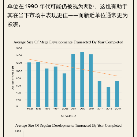
单位在 1990 年代可能仍被视为两卧。这也有助于
其在当下市场中表现更佳——而新近单位通常更为
紧凑。