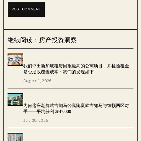
继续阅读：房产投资洞察
我们评出新加坡租赁回报最高的公寓项目，并检验租金
是否足以覆盖成本：我们的发现如下
August 4, 2026
为何这座老牌武吉知马公寓跑赢武吉知马与纽顿两区对
手——平均获利 $512,000
July 30, 2026