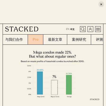
×
CLOSE
EN
|
中文
与我们合作
Pro
最新文章
案例研究
评测