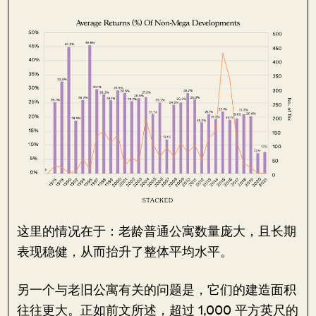
这里的情况在于：老龄普通公寓数量庞大，且长期
表现稳健，从而抬升了整体平均水平。
另一个与老旧公寓有关的问题是，它们的建造面积
往往更大。正如前文所述，超过 1,000 平方英尺的