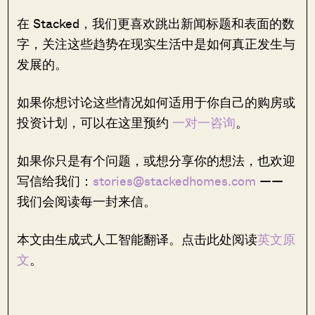
在 Stacked，我们更喜欢跳出新闻标题和表面的数
字，关注这些趋势在现实生活中是如何真正发生与
发展的。
如果你想讨论这些情况如何适用于你自己的购房或
投资计划，可以在这里预约
一对一咨询
。
如果你只是有个问题，或想分享你的想法，也欢迎
写信给我们：
stories@stackedhomes.com
——
我们会阅读每一封来信。
本文由生成式人工智能翻译。点击此处阅读
英文原
文
。