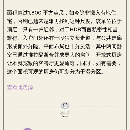
面积超过1,800 平方英尺，如今除非搬入有地住
宅，否则已越来越难再找到这种尺度。该单位位于
顶层，只有一户近邻，对于HDB而言私密性相当
难得。入户门外还有一段独立长走道，与公共走廊
形成额外分隔。平面布局也十分灵活：其中两间卧
室已通过推拉隔断合并成更大的房间。开放式厨房
让本就宽敞的客餐厅更显通透，同时，如有需要，
这个面积可观的厨房仍可划分为干湿分区。
查看此房源