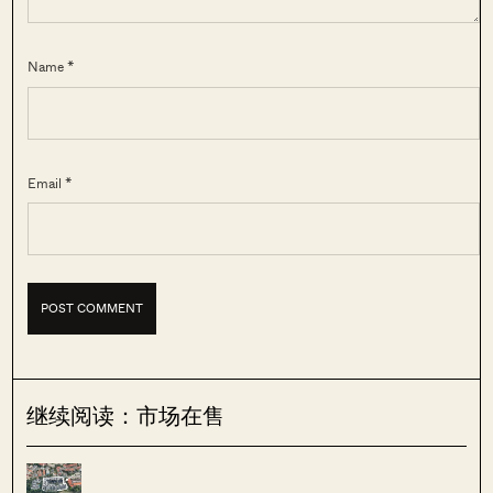
Name *
Email *
继续阅读：市场在售