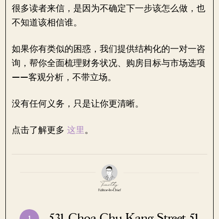
很多读者来信，是因为不确定下一步该怎么做，也
不知道该相信谁。
如果你有类似的困惑，我们提供结构化的一对一咨
询，帮你全面梳理财务状况、购房目标与市场选项
——客观分析，不带立场。
没有任何义务，只是让你更清晰。
点击了解更多
这里
。
531 Choa Chu Kang Street 51
1