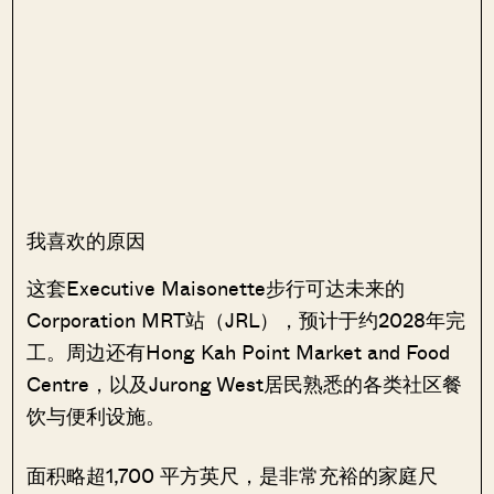
我喜欢的原因
这套Executive Maisonette步行可达未来的
Corporation MRT站（JRL），预计于约2028年完
工。周边还有Hong Kah Point Market and Food
Centre，以及Jurong West居民熟悉的各类社区餐
饮与便利设施。
面积略超1,700 平方英尺，是非常充裕的家庭尺