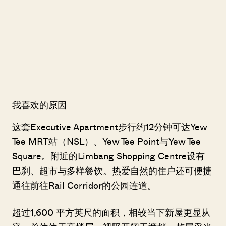
我喜欢的原因
这套Executive Apartment步行约12分钟可达Yew
Tee MRT站（NSL）、Yew Tee Point与Yew Tee
Square。附近的Limbang Shopping Centre设有
巴刹、超市与多样餐饮。热爱自然的住户还可便捷
通往前往Rail Corridor的公园连道。
超过1,600 平方英尺的面积，相较当下新屋更显从