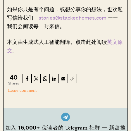
如果你只是有个问题，或想分享你的想法，也欢迎
写信给我们：
stories@stackedhomes.com
——
我们会阅读每一封来信。
本文由生成式人工智能翻译。点击此处阅读
英文原
文
。
40
Shares
Leave comment
16,000+
加入
位读者的 Telegram 社群 — 新盘推