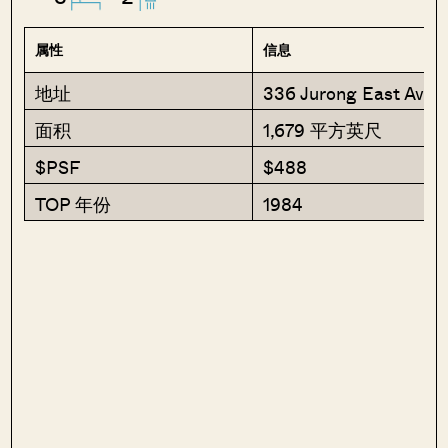
属性
信息
地址
336 Jurong East Aven
面积
1,679 平方英尺
$PSF
$488
TOP 年份
1984