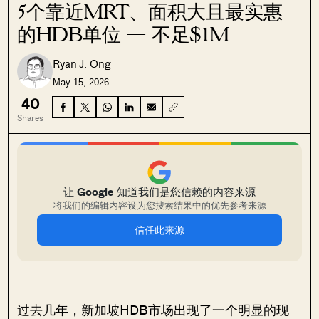
5个靠近MRT、面积大且最实惠
的HDB单位 — 不足$1M
Ryan J. Ong
May 15, 2026
40
Shares
让 Google 知道我们是您信赖的内容来源
将我们的编辑内容设为您搜索结果中的优先参考来源
信任此来源
过去几年，新加坡HDB市场出现了一个明显的现