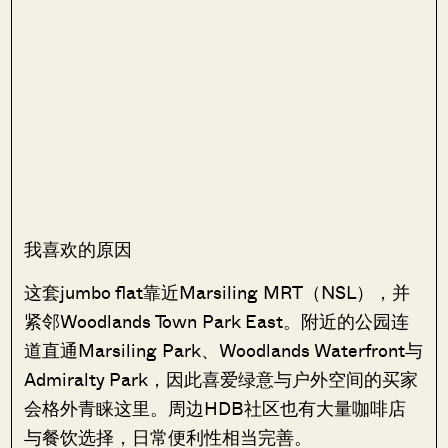
我喜欢的原因
这套jumbo flat靠近Marsiling MRT（NSL），并
紧邻Woodlands Town Park East。附近的公园连
道直通Marsiling Park、Woodlands Waterfront与
Admiralty Park，因此喜爱绿意与户外空间的买家
会格外青睐这里。周边HDB社区也有大量咖啡店
与餐饮选择，日常便利性相当完善。