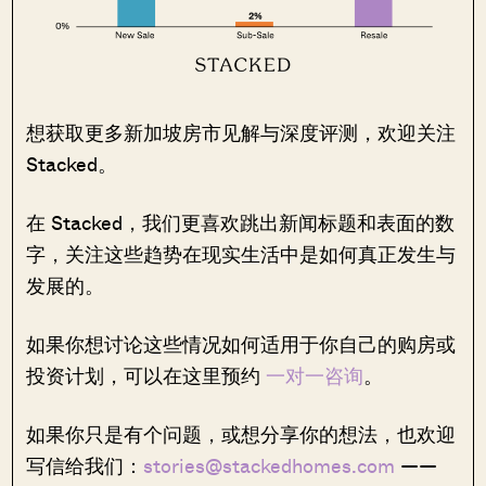
想获取更多新加坡房市见解与深度评测，欢迎关注
Stacked。
在 Stacked，我们更喜欢跳出新闻标题和表面的数
字，关注这些趋势在现实生活中是如何真正发生与
发展的。
如果你想讨论这些情况如何适用于你自己的购房或
投资计划，可以在这里预约
一对一咨询
。
如果你只是有个问题，或想分享你的想法，也欢迎
写信给我们：
stories@stackedhomes.com
——