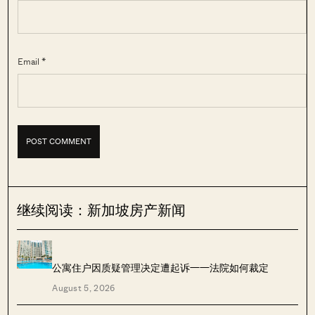
Email *
继续阅读：新加坡房产新闻
公寓住户因质疑管理决定遭起诉——法院如何裁定
August 5, 2026