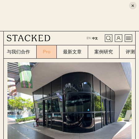
×
CLOSE
EN
|
中文
与我们合作
Pro
最新文章
案例研究
评测