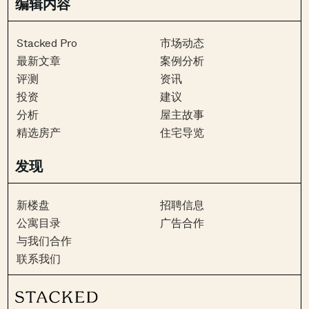
编辑内容
Stacked Pro
市场动态
最新文章
案例分析
评测
资讯
投资
建议
分析
屋主故事
精选房产
住宅导览
发现
新楼盘
招聘信息
公寓目录
广告合作
与我们合作
联系我们