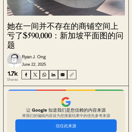
她在一间并不存在的商铺空间上
亏了$590,000：新加坡平面图的问
题
Ryan J. Ong
June 22, 2025
1.7k
Shares
让 Google 知道我们是您信赖的内容来源
将我们的编辑内容设为您搜索结果中的优先参考来源
信任此来源