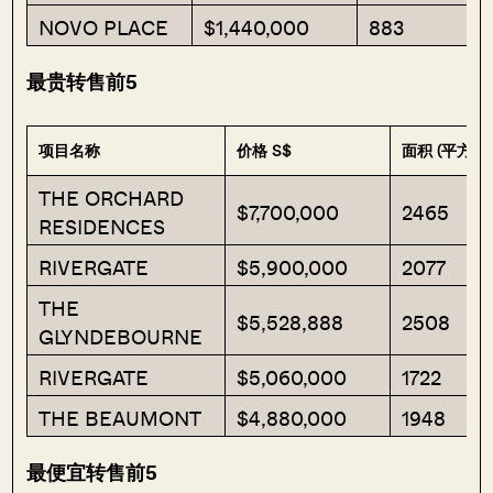
NOVO PLACE
$1,440,000
883
最贵转售前5
项目名称
价格 S$
面积 (平方英
THE ORCHARD
$7,700,000
2465
RESIDENCES
RIVERGATE
$5,900,000
2077
THE
$5,528,888
2508
GLYNDEBOURNE
RIVERGATE
$5,060,000
1722
THE BEAUMONT
$4,880,000
1948
最便宜转售前5