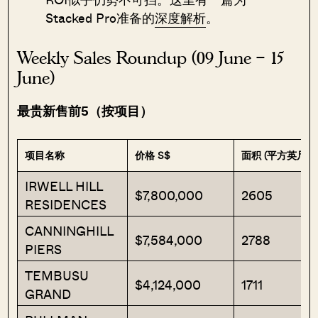
Stacked Pro准备的
深度解析
。
Weekly Sales Roundup (09 June – 15
June)
最贵新售前5（按项目）
项目名称
价格 S$
面积 (平方英尺)
IRWELL HILL
$7,800,000
2605
RESIDENCES
CANNINGHILL
$7,584,000
2788
PIERS
TEMBUSU
$4,124,000
1711
GRAND