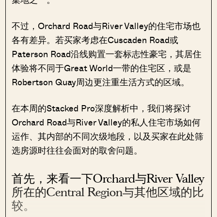
不过，Orchard Road与River Valley的住宅市场也
各有差异。若买家考虑在Cuscaden Road或
Paterson Road沿线购置一套标志性豪宅，其居住
体验将不同于Great World一带的住宅区，或是
Robertson Quay周边更注重生活方式的区域。
在本周的Stacked Pro深度解析中，我们将探讨
Orchard Road与River Valley的私人住宅市场如何
运作、其内部的不同次级地段，以及买家在此处筛
选房源时往往会面对的取舍问题。
首先，来看一下Orchard与River Valley
所在的Central Region与其他区域的比
较。