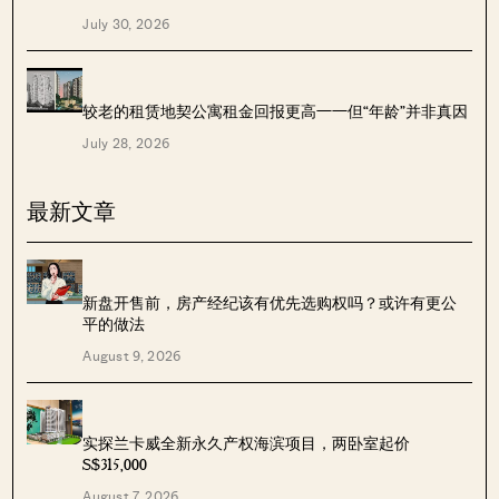
July 30, 2026
较老的租赁地契公寓租金回报更高——但“年龄”并非真因
July 28, 2026
最新文章
新盘开售前，房产经纪该有优先选购权吗？或许有更公
平的做法
August 9, 2026
实探兰卡威全新永久产权海滨项目，两卧室起价
S$315,000
August 7, 2026