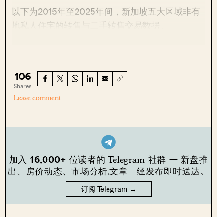
以下为2015年至2025年间，新加坡五大区域非有
地私人住宅的转售与二手转售交易数据。
106
Shares
Leave comment
16,000+
加入
位读者的 Telegram 社群 — 新盘推
出、房价动态、市场分析,文章一经发布即时送达。
订阅 Telegram →